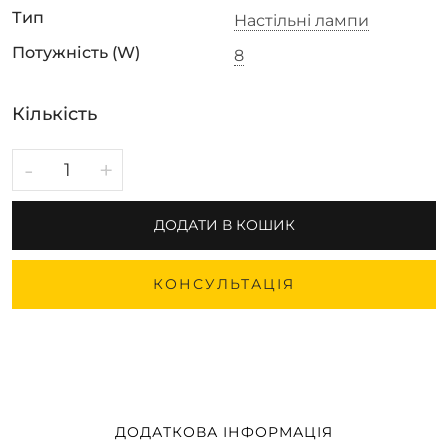
Тип
Настільні лампи
Потужність (W)
8
Кількість
-
+
ДОДАТИ В КОШИК
КОНСУЛЬТАЦІЯ
ДОДАТКОВА ІНФОРМАЦІЯ