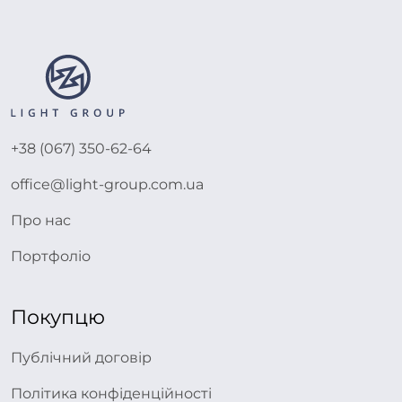
+38 (067) 350-62-64
office@light-group.com.ua
Про нас
Портфоліо
Покупцю
Публічний договір
Політика конфіденційності