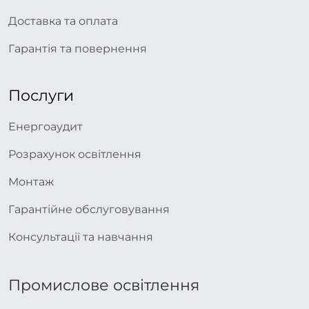
Доставка та оплата
Гарантія та повернення
Послуги
Енергоаудит
Розрахунок освітлення
Монтаж
Гарантійне обслуговування
Консультації та навчання
Промислове освітлення