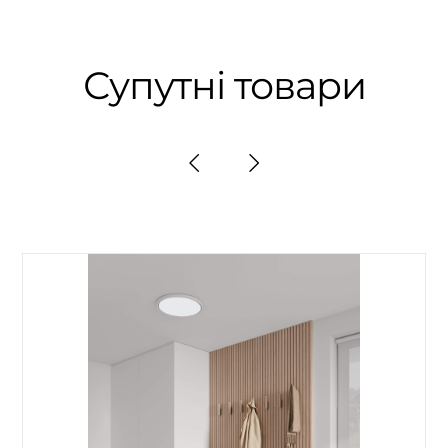
Супутні товари