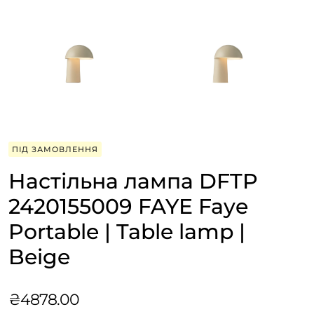
ПІД ЗАМОВЛЕННЯ
Настільна лампа DFTP
2420155009 FAYE Faye
Portable | Table lamp |
Beige
₴
4878.00