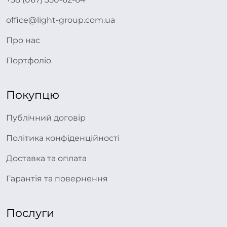
office@light-group.com.ua
Про нас
Портфоліо
Покупцю
Публічний договір
Політика конфіденційності
Доставка та оплата
Гарантія та повернення
Послуги