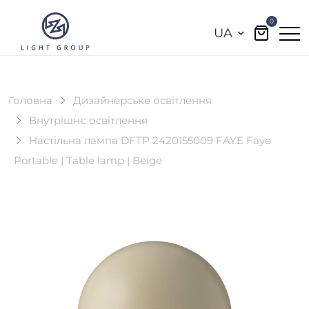
0
UA
Головна
Дизайнерське освітлення
Внутрішнє освітлення
Настільна лампа DFTP 2420155009 FAYE Faye
Portable | Table lamp | Beige