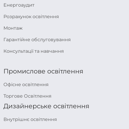
Енергоаудит
Розрахунок освітлення
Монтаж
Гарантійне обслуговування
Консультації та навчання
Промислове освітлення
Офісне освітлення
Торгове Освітлення
Дизайнерське освітлення
Внутрішнє освітлення