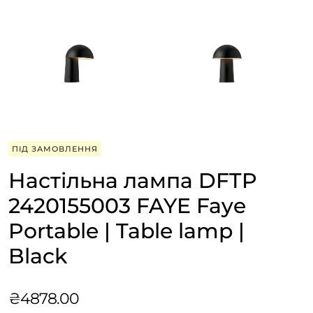
ПІД ЗАМОВЛЕННЯ
Настільна лампа DFTP
2420155003 FAYE Faye
Portable | Table lamp |
Black
₴
4878.00