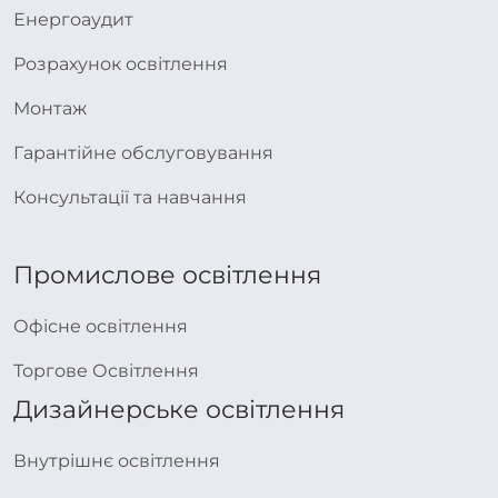
Енергоаудит
Розрахунок освітлення
Монтаж
Гарантійне обслуговування
Консультації та навчання
Промислове освітлення
Офісне освітлення
Торгове Освітлення
Дизайнерське освітлення
Внутрішнє освітлення