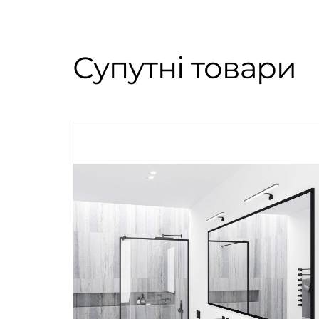
Супутні товари