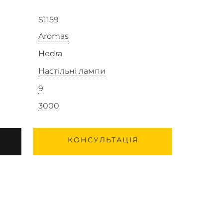
S1159
Aromas
Hedra
Настільні лампи
9
3000
КОНСУЛЬТАЦІЯ