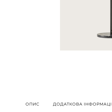
ОПИС
ДОДАТКОВА ІНФОРМАЦІ