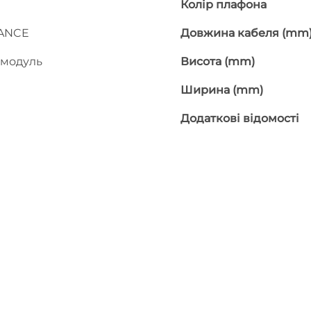
Колір плафона
ANCE
Довжина кабеля (mm
 модуль
Висота (mm)
Ширина (mm)
Додаткові відомості