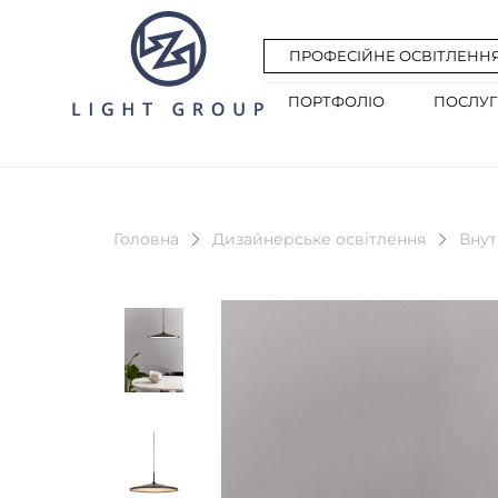
ПРОФЕСІЙНЕ ОСВІТЛЕНН
ПОРТФОЛІО
ПОСЛУ
Головна
Дизайнерське освітлення
Внут