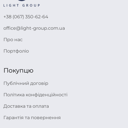
+38 (067) 350-62-64
office@light-group.com.ua
Про нас
Портфоліо
Покупцю
Публічний договір
Політика конфіденційності
Доставка та оплата
Гарантія та повернення