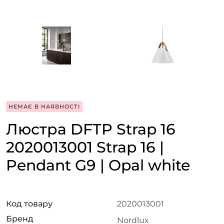
НЕМАЄ В НАЯВНОСТІ
Люстра DFTP Strap 16
2020013001 Strap 16 |
Pendant G9 | Opal white
Код товару
2020013001
Бренд
Nordlux