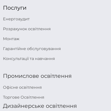
Послуги
Енергоаудит
Розрахунок освітлення
Монтаж
Гарантійне обслуговування
Консультації та навчання
Промислове освітлення
Офісне освітлення
Торгове Освітлення
Дизайнерське освітлення