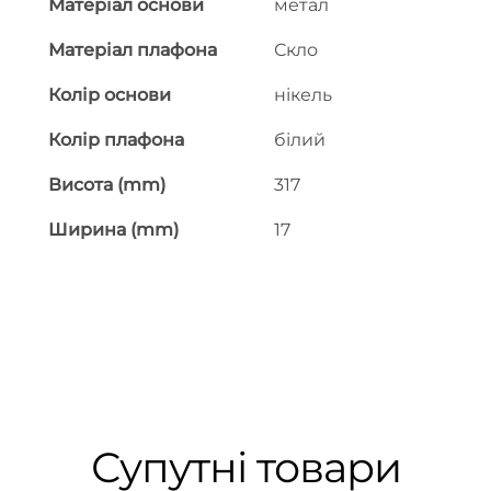
Матеріал основи
метал
Матеріал плафона
Скло
Колір основи
нікель
Колір плафона
білий
Висота (mm)
317
Ширина (mm)
17
Супутні товари