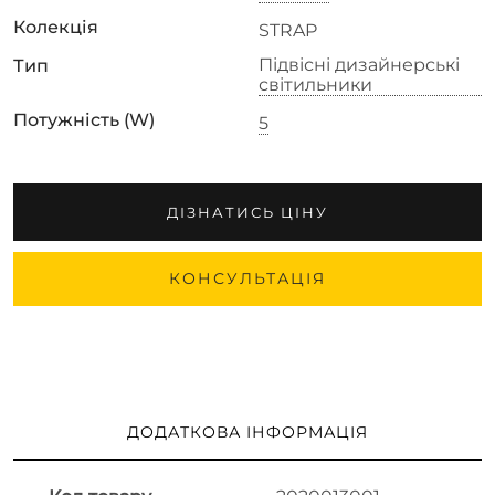
Колекція
STRAP
Підвісні дизайнерські
Тип
світильники
Потужність (W)
5
ДІЗНАТИСЬ ЦІНУ
КОНСУЛЬТАЦІЯ
ДОДАТКОВА ІНФОРМАЦІЯ