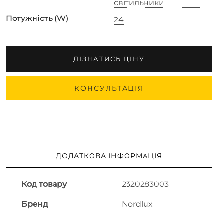
світильники
Потужність (W)
24
ДІЗНАТИСЬ ЦІНУ
КОНСУЛЬТАЦІЯ
ДОДАТКОВА ІНФОРМАЦІЯ
Код товару
2320283003
Бренд
Nordlux