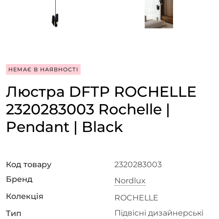
НЕМАЄ В НАЯВНОСТІ
Люстра DFTP ROCHELLE
2320283003 Rochelle |
Pendant | Black
Код товару
2320283003
Бренд
Nordlux
Колекція
ROCHELLE
Підвісні дизайнерські
Тип