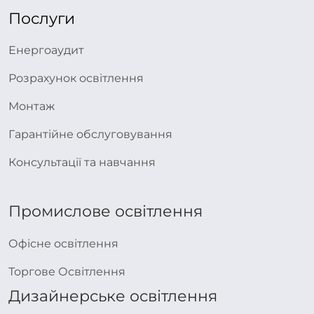
Послуги
Енергоаудит
Розрахунок освітлення
Монтаж
Гарантійне обслуговування
Консультації та навчання
Промислове освітлення
Офісне освітлення
Торгове Освітлення
Дизайнерське освітлення