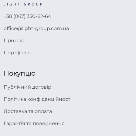
+38 (067) 350-62-64
office@light-group.com.ua
Про нас
Портфоліо
Покупцю
Публічний договір
Політика конфіденційності
Доставка та оплата
Гарантія та повернення