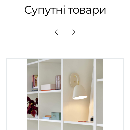
Супутні товари