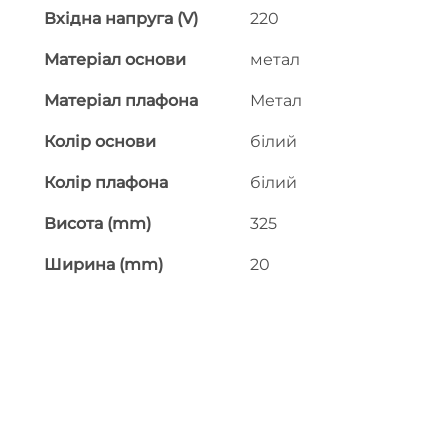
Вхідна напруга (V)
220
Матеріал основи
метал
Матеріал плафона
Метал
Колір основи
білий
Колір плафона
білий
Висота (mm)
325
Ширина (mm)
20