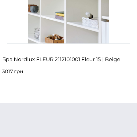
Бра Nordlux FLEUR 2112101001 Fleur 15 | Beige
3017 грн