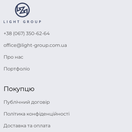
+38 (067) 350-62-64
office@light-group.com.ua
Про нас
Портфоліо
Покупцю
Публічний договір
Політика конфіденційності
Доставка та оплата