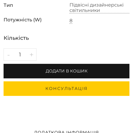
Підвісні дизайнерські
Тип
світильники
Потужність (W)
8
Кількість
-
+
ДОДАТИ В КОШИК
КОНСУЛЬТАЦІЯ
ДОДАТКОВА ІНФОРМАЦІЯ