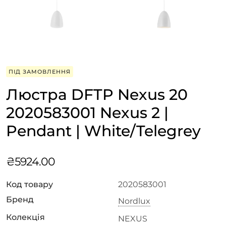
ПІД ЗАМОВЛЕННЯ
Люстра DFTP Nexus 20
2020583001 Nexus 2 |
Pendant | White/Telegrey
₴
5924.00
Код товару
2020583001
Бренд
Nordlux
Колекція
NEXUS