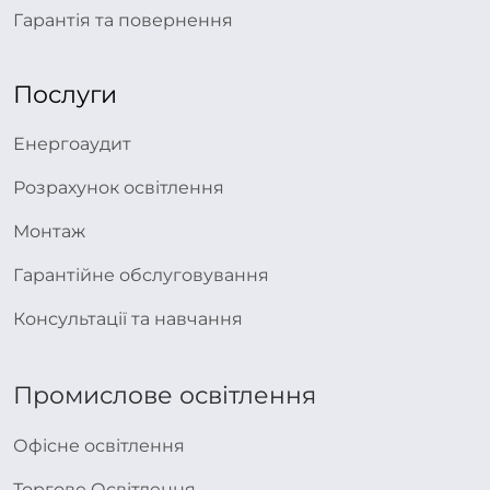
Гарантія та повернення
Послуги
Енергоаудит
Розрахунок освітлення
Монтаж
Гарантійне обслуговування
Консультації та навчання
Промислове освітлення
Офісне освітлення
Торгове Освітлення