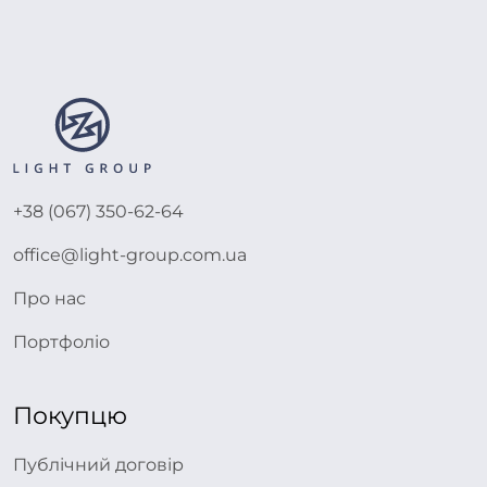
+38 (067) 350-62-64
office@light-group.com.ua
Про нас
Портфоліо
Покупцю
Публічний договір