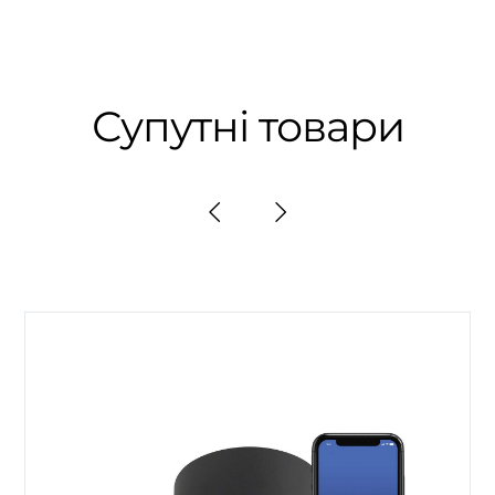
Супутні товари