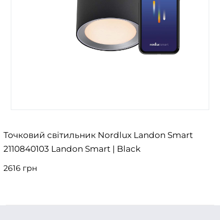
Точковий світильник Nordlux Landon Smart
2110840103 Landon Smart | Black
2616 грн