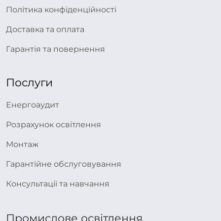
Політика конфіденційності
Доставка та оплата
Гарантія та повернення
Послуги
Енергоаудит
Розрахунок освітлення
Монтаж
Гарантійне обслуговування
Консультації та навчання
Промислове освітлення