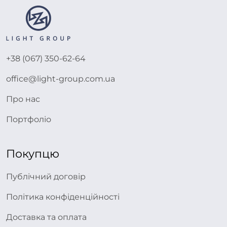
+38 (067) 350-62-64
office@light-group.com.ua
Про нас
Портфоліо
Покупцю
Публічний договір
Політика конфіденційності
Доставка та оплата