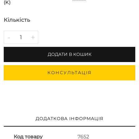
(K)
Кількість
-
+
ДОДАТИ В КОШИК
КОНСУЛЬТАЦІЯ
ДОДАТКОВА ІНФОРМАЦІЯ
Код товару
7652