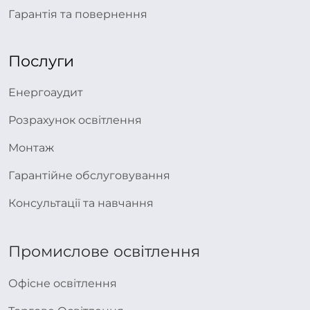
Гарантія та повернення
Послуги
Енергоаудит
Розрахунок освітлення
Монтаж
Гарантійне обслуговування
Консультації та навчання
Промислове освітлення
Офісне освітлення