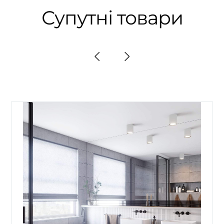
Супутні товари