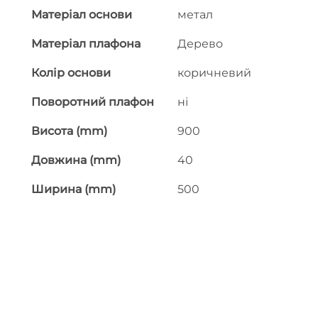
Матеріал основи
метал
Матеріал плафона
Дерево
Колір основи
коричневий
Поворотний плафон
ні
Висота (mm)
900
Довжина (mm)
40
Ширина (mm)
500