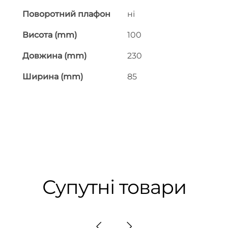
Поворотний плафон
ні
Висота (mm)
100
Довжина (mm)
230
Ширина (mm)
85
Супутні товари