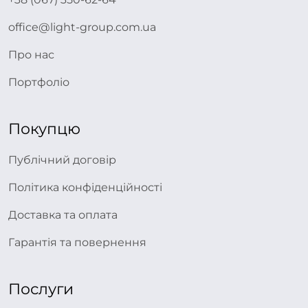
office@light-group.com.ua
Про нас
Портфоліо
Покупцю
Публічний договір
Політика конфіденційності
Доставка та оплата
Гарантія та повернення
Послуги