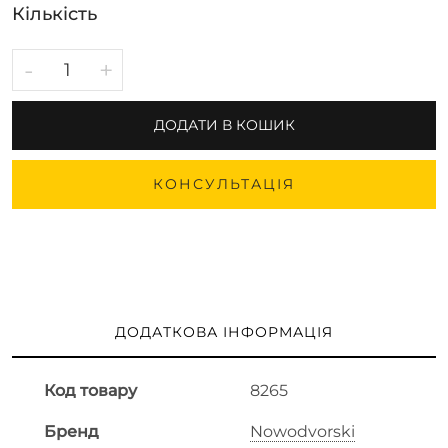
Кількість
-
+
ДОДАТИ В КОШИК
КОНСУЛЬТАЦІЯ
ДОДАТКОВА ІНФОРМАЦІЯ
Код товару
8265
Бренд
Nowodvorski