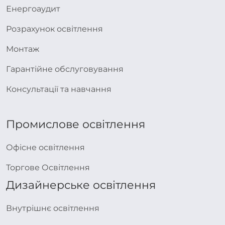
Енергоаудит
Розрахунок освітлення
Монтаж
Гарантійне обслуговування
Консультації та навчання
Промислове освітлення
Офісне освітлення
Торгове Освітлення
Дизайнерське освітлення
Внутрішнє освітлення