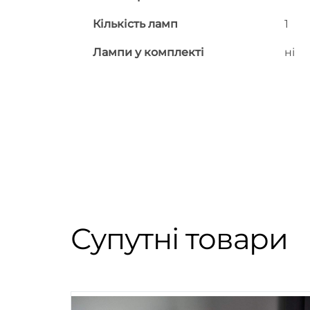
Кількість ламп
1
Лампи у комплекті
ні
Супутні товари