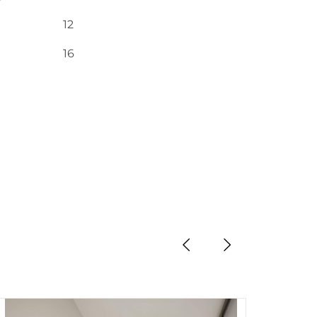
12
16