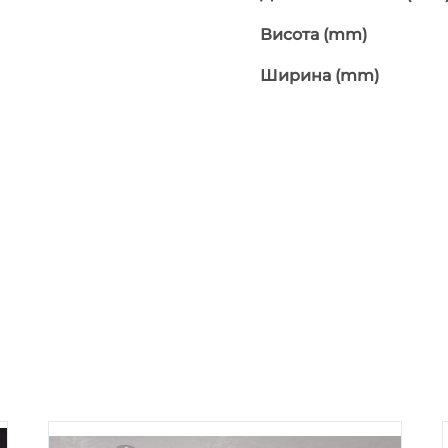
Висота (mm)
Ширина (mm)