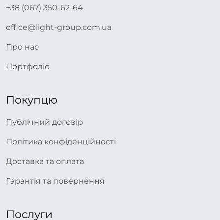
+38 (067) 350-62-64
office@light-group.com.ua
Про нас
Портфоліо
Покупцю
Публічний договір
Політика конфіденційності
Доставка та оплата
Гарантія та повернення
Послуги