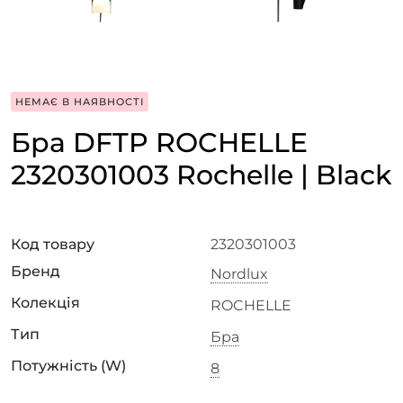
НЕМАЄ В НАЯВНОСТІ
Бра DFTP ROCHELLE
2320301003 Rochelle | Black
Код товару
2320301003
Бренд
Nordlux
Колекція
ROCHELLE
Тип
Бра
Потужність (W)
8