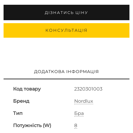
ДІЗНАТИСЬ ЦІНУ
КОНСУЛЬТАЦІЯ
ДОДАТКОВА ІНФОРМАЦІЯ
Код товару
2320301003
Бренд
Nordlux
Тип
Бра
Потужність (W)
8