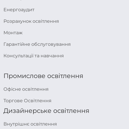
Енергоаудит
Розрахунок освітлення
Монтаж
Гарантійне обслуговування
Консультації та навчання
Промислове освітлення
Офісне освітлення
Торгове Освітлення
Дизайнерське освітлення
Внутрішнє освітлення