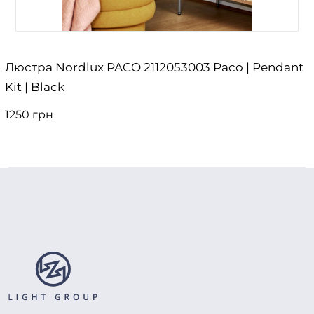
Люстра Nordlux PACO 2112053003 Paco | Pendant
Kit | Black
1250 грн