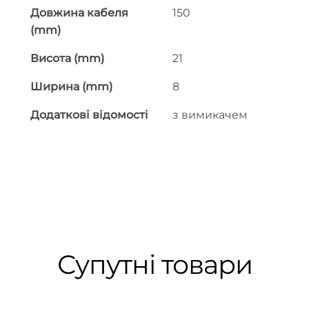
Довжина кабеля
150
(mm)
Висота (mm)
21
Ширина (mm)
8
Додаткові відомості
з вимикачем
Супутні товари