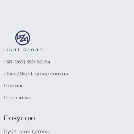
+38 (067) 350-62-64
office@light-group.com.ua
Про нас
Портфоліо
Покупцю
Публічний договір