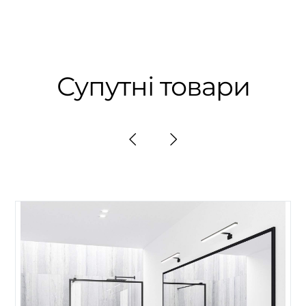
Супутні товари