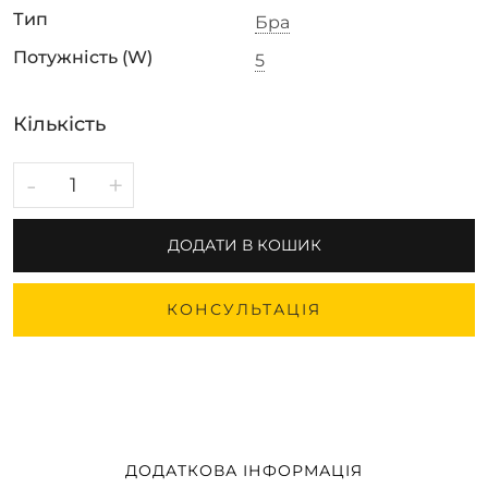
Тип
Бра
Потужність (W)
5
Кількість
-
+
ДОДАТИ В КОШИК
КОНСУЛЬТАЦІЯ
ДОДАТКОВА ІНФОРМАЦІЯ