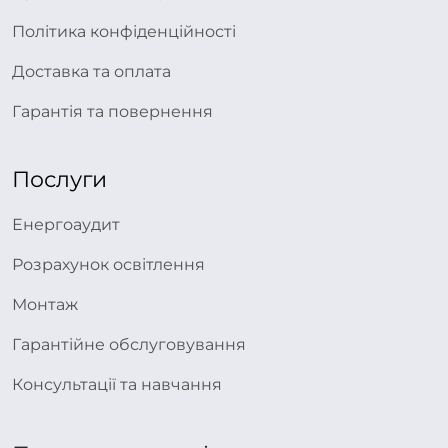
Політика конфіденційності
Доставка та оплата
Гарантія та повернення
Послуги
Енергоаудит
Розрахунок освітлення
Монтаж
Гарантійне обслуговування
Консультації та навчання