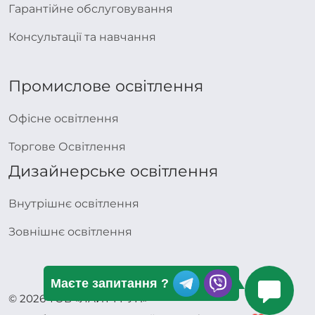
Гарантійне обслуговування
Консультації та навчання
Промислове освітлення
Офісне освітлення
Торгове Освітлення
Дизайнерське освітлення
Внутрішнє освітлення
Зовнішнє освітлення
Маєте запитання ?
© 2026 ТОВ «ЛАЙТ ГРУП»