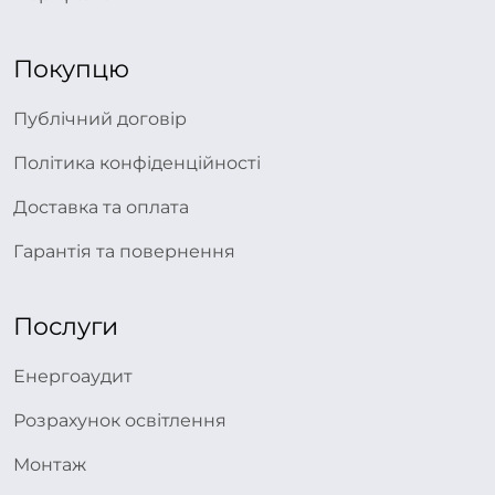
Покупцю
Публічний договір
Політика конфіденційності
Доставка та оплата
Гарантія та повернення
Послуги
Енергоаудит
Розрахунок освітлення
Монтаж