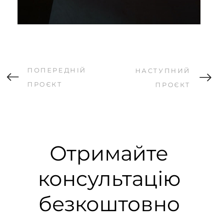
ПОПЕРЕДНІЙ
НАСТУПНИЙ
ПРОЄКТ
ПРОЄКТ
Отримайте
консультацію
безкоштовно