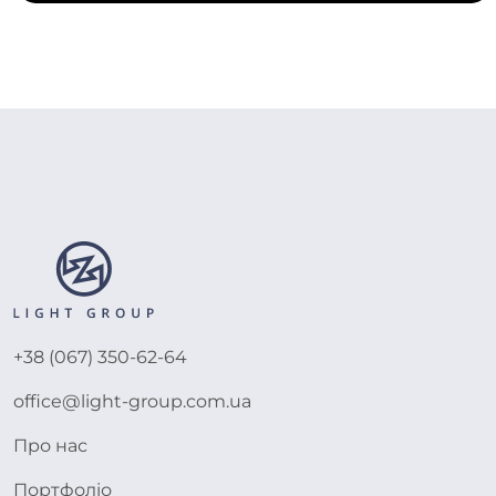
+38 (067) 350-62-64
office@light-group.com.ua
Про нас
Портфоліо