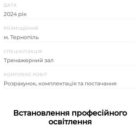
ДАТА
2024 рік
РОЗМІЩЕННЯ
м. Тернопіль
СПЕЦІАЛІЗАЦІЯ
Тренажерний зал
КОМПЛЕКС РОБІТ
Розрахунок, комплектація та постачання
Встановлення професійного
освітлення