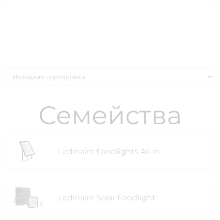
Семейства
Ledinaire floodlights All-in
Ledinaire Solar floodlight