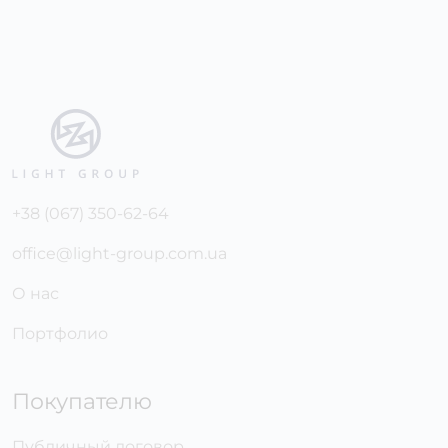
+38 (067) 350-62-64
office@light-group.com.ua
О нас
Портфолио
Покупателю
Публичный договор