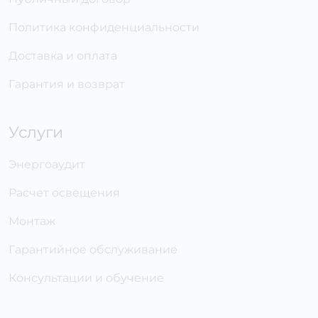
Политика конфиденциальности
Доставка и оплата
Гарантия и возврат
Услуги
Энергоаудит
Расчет освещения
Монтаж
Гарантийное обслуживание
Консультации и обучение