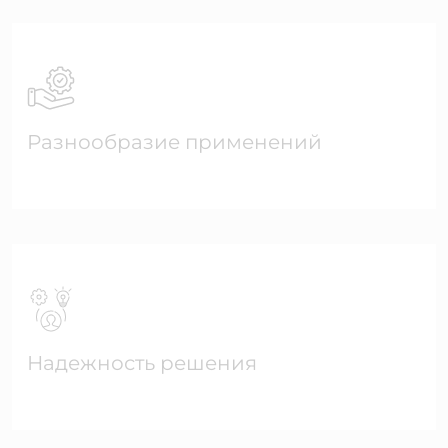
Разнообразие применений
Надежность решения