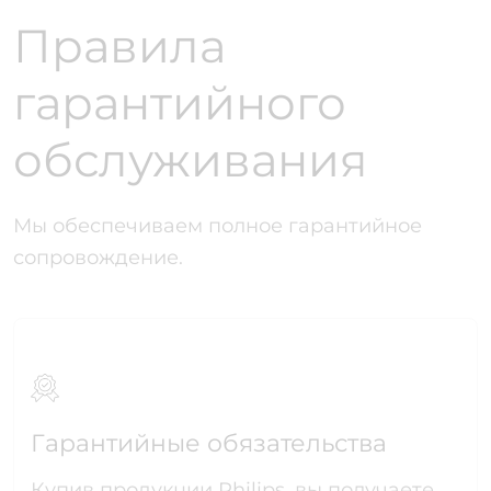
Правила
гарантийного
обслуживания
Мы обеспечиваем полное гарантийное
сопровождение.
Гарантийные обязательства
Купив продукции Philips, вы получаете