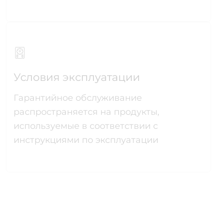
Условия эксплуатации
Гарантийное обслуживание
распространяется на продукты,
используемые в соответствии с
инструкциями по эксплуатации