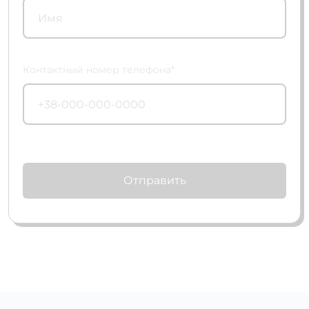
Контактный номер телефона*
Отправить