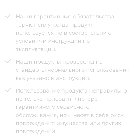
Наши гарантийные обязательства
теряют силу, когда продукт
используется не в соответствии с
условиями инструкции по
эксплуатации.
Наши продукты проверены на
стандарты нормального использования,
как указано в инструкции.
Использование продукта неправильно
не только приводит к потере
гарантийного сервисного
обслуживания, но и несет в себе риск
повреждения имущества или других
повреждений.