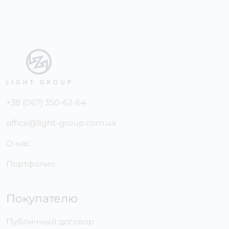
+38 (067) 350-62-64
office@light-group.com.ua
О нас
Портфолио
Покупателю
Публичный договор