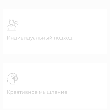
Индивидуальный подход
Креативное мышление