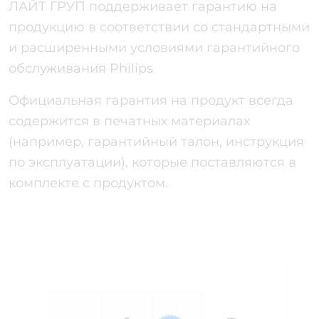
ЛАЙТ ГРУП поддерживает гарантию на
продукцию в соответствии со стандартными
и расширенными условиями гарантийного
обслуживания Philips
Официальная гарантия на продукт всегда
содержится в печатных материалах
(например, гарантийный талон, инструкция
по эксплуатации), которые поставляются в
комплекте с продуктом.