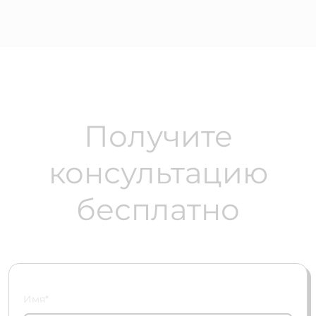
Получите
консультацию
бесплатно
Имя*