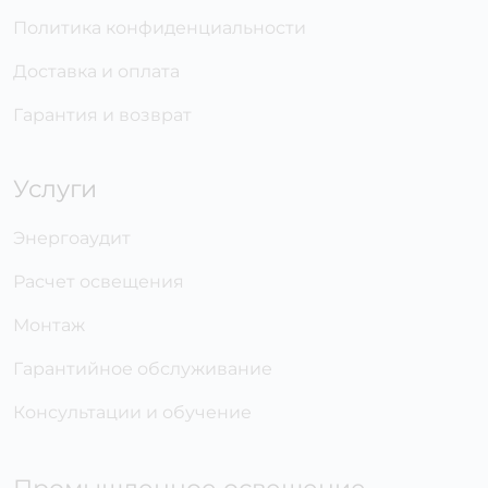
Политика конфиденциальности
Доставка и оплата
Гарантия и возврат
Услуги
Энергоаудит
Расчет освещения
Монтаж
Гарантийное обслуживание
Консультации и обучение