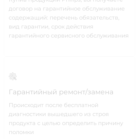
договор на гарантийное обслуживание
содержащий: перечень обязательств,
вид гарантии, срок действия
гарантийного сервисного обслуживания
Гарантийный ремонт/замена
Происходит после бесплатной
диагностики вышедшего из строя
продукта с целью определить причину
поломки