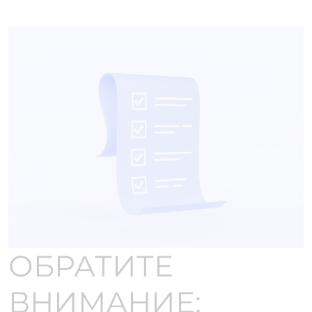
ОБРАТИТЕ
ВНИМАНИЕ: