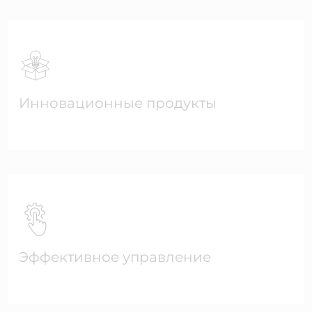
Инновационные продукты
Эффективное управление