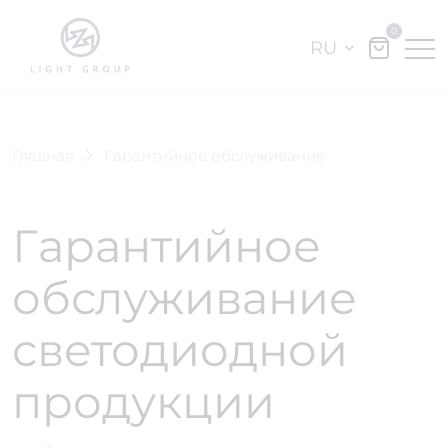
0
RU
Главная
Гарантийное обслуживание
Гарантийное
обслуживание
светодиодной
продукции