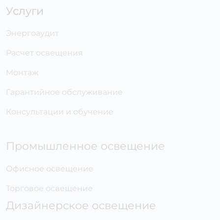
Услуги
Энергоаудит
Расчет освещения
Монтаж
Гарантийное обслуживание
Консультации и обучение
Промышленное освещение
Офисное освещение
Торговое освещение
Дизайнерское освещение