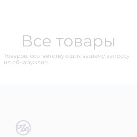
Все товары
Товаров, соответствующих вашему запросу,
не обнаружено.