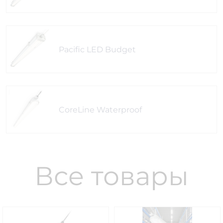
Pacific LED Budget
CoreLine Waterproof
Все товары