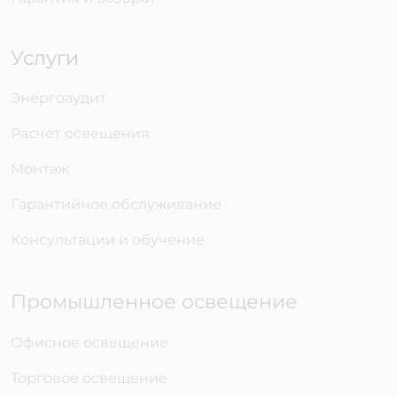
Услуги
Энергоаудит
Расчет освещения
Монтаж
Гарантийное обслуживание
Консультации и обучение
Промышленное освещение
Офисное освещение
Торговое освещение