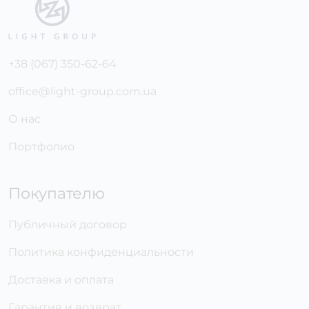
+38 (067) 350-62-64
office@light-group.com.ua
О нас
Портфолио
Покупателю
Публичный договор
Политика конфиденциальности
Доставка и оплата
Гарантия и возврат