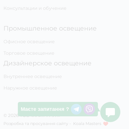
Консультации и обучение
Промышленное освещение
Офисное освещение
Торговое освещение
Дизайнерское освещение
Внутреннее освещение
Наружное освещение
Маєте запитання ?
© 2026 ТОВ «ЛАЙТ ГРУП»
Розробка та просування сайту -
Koala Masters