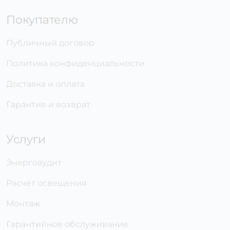
Покупателю
Публичный договор
Политика конфиденциальности
Доставка и оплата
Гарантия и возврат
Услуги
Энергоаудит
Расчет освещения
Монтаж
Гарантийное обслуживание