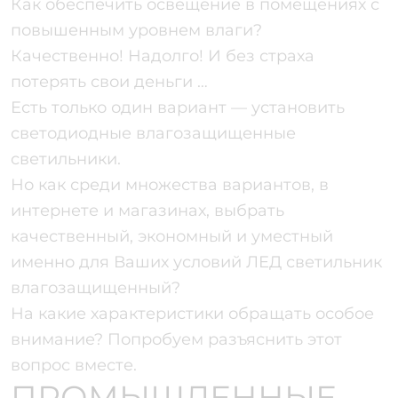
Как обеспечить освещение в помещениях с
повышенным уровнем влаги?
Качественно! Надолго! И без страха
потерять свои деньги …
Есть только один вариант — установить
светодиодные влагозащищенные
светильники.
Но как среди множества вариантов, в
интернете и магазинах, выбрать
качественный, экономный и уместный
именно для Ваших условий ЛЕД светильник
влагозащищенный?
На какие характеристики обращать особое
внимание? Попробуем разъяснить этот
вопрос вместе.
ПРОМЫШЛЕННЫЕ