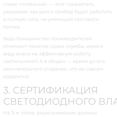
слове «полезный» — этот показатель,
указывает как долго прибор будет работать
в полную силу, не уменьшая светового
потока.
Ведь большинство производителей
отмечают понятие срока службы, имея в
виду вовсе не эффективную работу
светильника!!! А в общем — время до его
окончательного сгорания, что не совсем
корректно.
3. СЕРТИФИКАЦИЯ
СВЕТОДИОДНОГО ВЛ
На 3-м этапе, ваше внимание должны