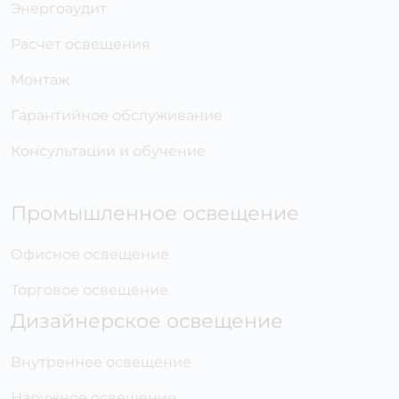
Энергоаудит
Расчет освещения
Монтаж
Гарантийное обслуживание
Консультации и обучение
Промышленное освещение
Офисное освещение
Торговое освещение
Дизайнерское освещение
Внутреннее освещение
Наружное освещение