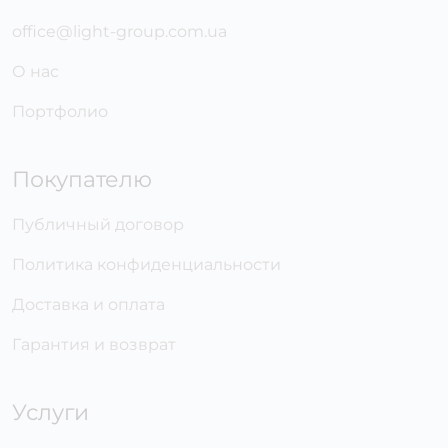
office@light-group.com.ua
О нас
Портфолио
Покупателю
Публичный договор
Политика конфиденциальности
Доставка и оплата
Гарантия и возврат
Услуги