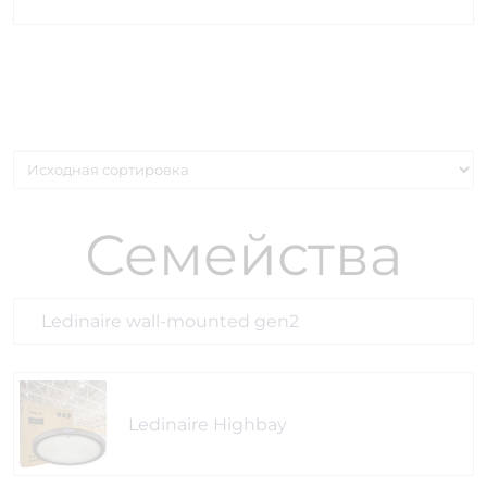
Семейства
Ledinaire wall-mounted gen2
Ledinaire Highbay