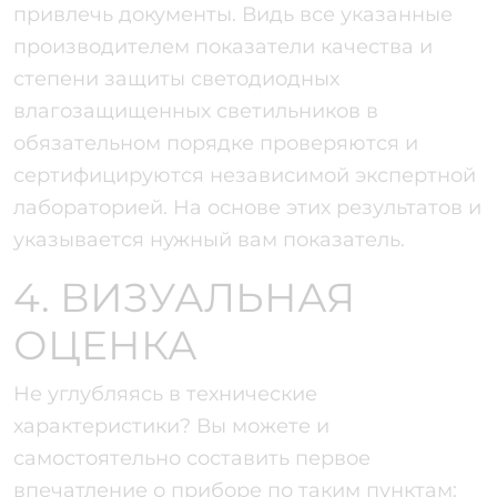
привлечь документы. Видь все указанные
производителем показатели качества и
степени защиты светодиодных
влагозащищенных светильников в
обязательном порядке проверяются и
сертифицируются независимой экспертной
лабораторией. На основе этих результатов и
указывается нужный вам показатель.
4. ВИЗУАЛЬНАЯ
ОЦЕНКА
Не углубляясь в технические
характеристики? Вы можете и
самостоятельно составить первое
впечатление о приборе по таким пунктам: