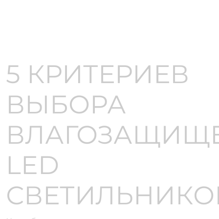
5 КРИТЕРИЕВ
ВЫБОРА
ВЛАГОЗАЩИЩ
LED
СВЕТИЛЬНИКО