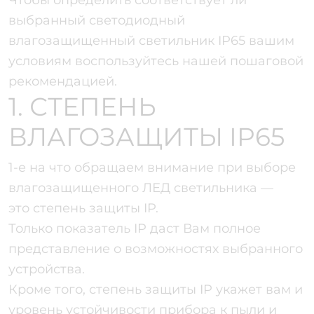
Чтобы определить соответствует ли
выбранный светодиодный
влагозащищенный светильник IP65 вашим
условиям воспользуйтесь нашей пошаговой
рекомендацией.
1. СТЕПЕНЬ
ВЛАГОЗАЩИТЫ IP65
1-е на что обращаем внимание при выборе
влагозащищенного ЛЕД светильника —
это степень защиты IP.
Только показатель IP даст Вам полное
представление о возможностях выбранного
устройства.
Кроме того, степень защиты IP укажет вам и
уровень устойчивости прибора к пыли и