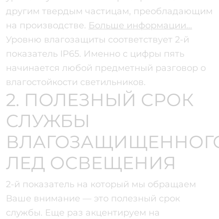
другим твердым частицам, преобладающим
на производстве.
Больше информации…
Уровню влагозащиты соответствует 2-й
показатель IP65. Именно с цифры пять
начинается любой предметный разговор о
влагостойкости светильников.
2. ПОЛЕЗНЫЙ СРОК
СЛУЖБЫ
ВЛАГОЗАЩИЩЕННОГ
ЛЕД ОСВЕЩЕНИЯ
2-й показатель на который мы обращаем
Ваше внимание — это полезный срок
службы. Еще раз акцентируем на