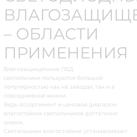
ВЛАГОЗАЩИЩ
– ОБЛАСТИ
ПРИМЕНЕНИЯ
Влагозащищенные ЛЕД
светильники пользуются большой
популярностью как на заводах, так и в
повседневной жизни.
Ведь ассортимент и ценовой диапазон
влагостойких светильников достаточно
широк.
Светильники влагостойкие устанавливают