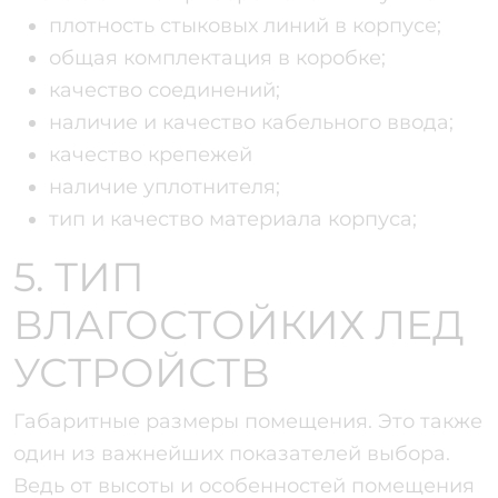
плотность стыковых линий в корпусе;
общая комплектация в коробке;
качество соединений;
наличие и качество кабельного ввода;
качество крепежей
наличие уплотнителя;
тип и качество материала корпуса;
5. ТИП
ВЛАГОСТОЙКИХ ЛЕД
УСТРОЙСТВ
Габаритные размеры помещения. Это также
один из важнейших показателей выбора.
Ведь от высоты и особенностей помещения