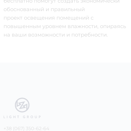
бесплатно помогут создать экономически
обоснованный и правильный
проект освещения
помещений с
повышенным уровнем влажности, опираясь
на ваши возможности и потребности.
+38 (067) 350-62-64