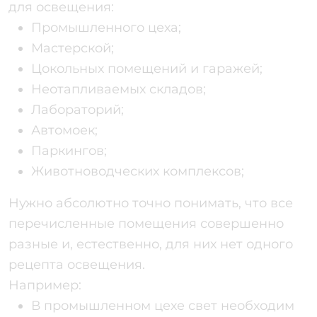
для освещения:
Промышленного цеха;
Мастерской;
Цокольных помещений и гаражей;
Неотапливаемых складов;
Лабораторий;
Автомоек;
Паркингов;
Животноводческих комплексов;
Нужно абсолютно точно понимать, что все
перечисленные помещения совершенно
разные и, естественно, для них нет одного
рецепта освещения.
Например:
В промышленном цехе свет необходим