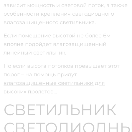
зависит мощность и световой поток, а также
особенности крепления светодиодного
влагозащищенного светильника.
Если помещение высотой не более 6м –
вполне подойдет влагозащищенный
линейный светильник
.
Но если высота потолков превышает этот
порог – на помощь придут
влагозащищённые светильники для
высоких пролетов…
СВЕТИЛЬНИК
СВЕТОДИОДН