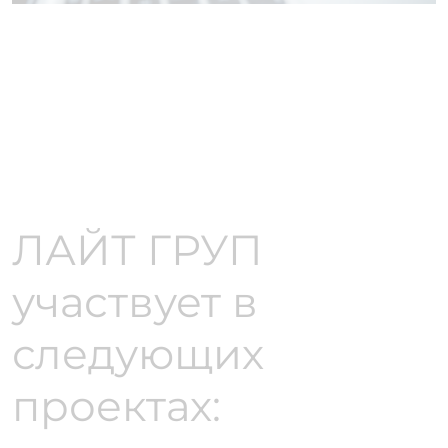
ЛАЙТ ГРУП
участвует в
следующих
проектах: