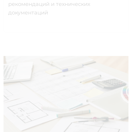
рекомендаций и технических
документаций