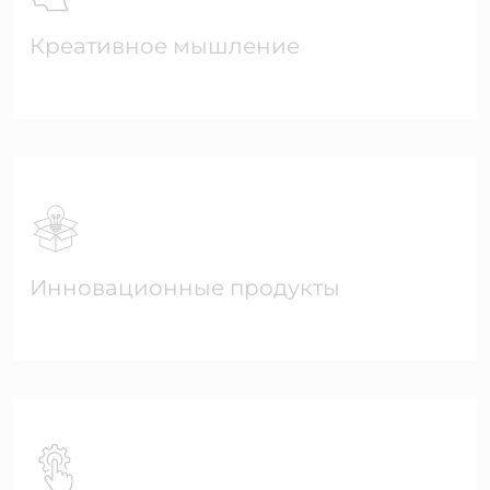
Креативное мышление
Инновационные продукты