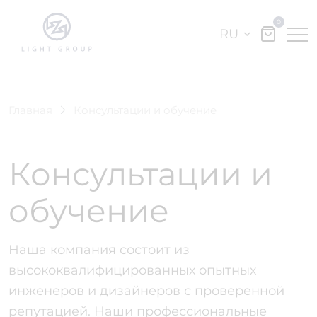
0
RU
Главная
Консультации и обучение
Консультации и
обучение
Наша компания состоит из
высококвалифицированных опытных
инженеров и дизайнеров с проверенной
репутацией. Наши профессиональные