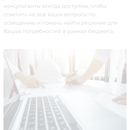
консультанты всегда доступны, чтобы
ответить на все ваши вопросы по
освещению и помочь найти решение для
Ваших потребностей в рамках бюджета.