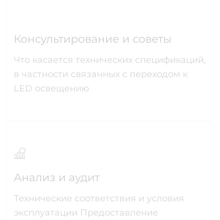
Консультирование и советы
Что касается технических спецификаций,
в частности связанных с переходом к
LED освещению
Анализ и аудит
Технические соответствия и условия
эксплуатации Предоставление