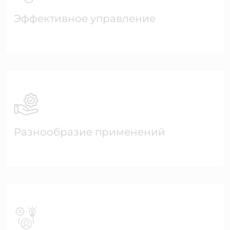
Эффективное управление
Разнообразие применений