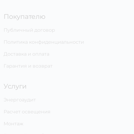
Покупателю
Публичный договор
Политика конфиденциальности
Доставка и оплата
Гарантия и возврат
Услуги
Энергоаудит
Расчет освещения
Монтаж