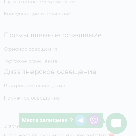
Гарантийное обслуживание
Консультации и обучение
Промышленное освещение
Офисное освещение
Торговое освещение
Дизайнерское освещение
Внутреннее освещение
Наружное освещение
Маєте запитання ?
© 2026 ТОВ «ЛАЙТ ГРУП»
Розробка та просування сайту -
Koala Masters