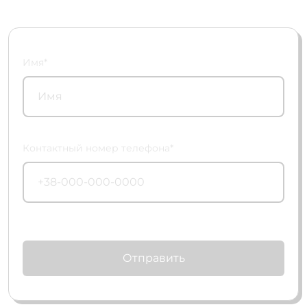
Имя*
Контактный номер телефона*
Отправить