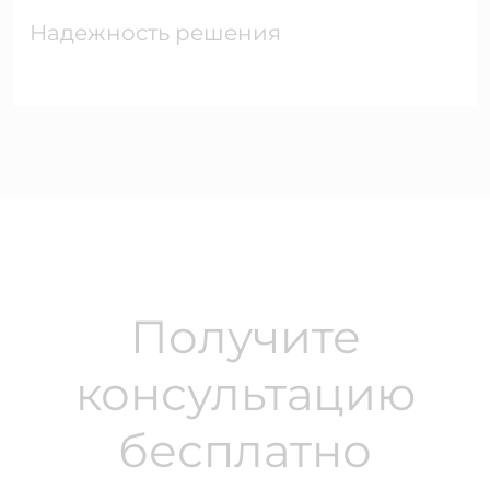
Надежность решения
Получите
консультацию
бесплатно