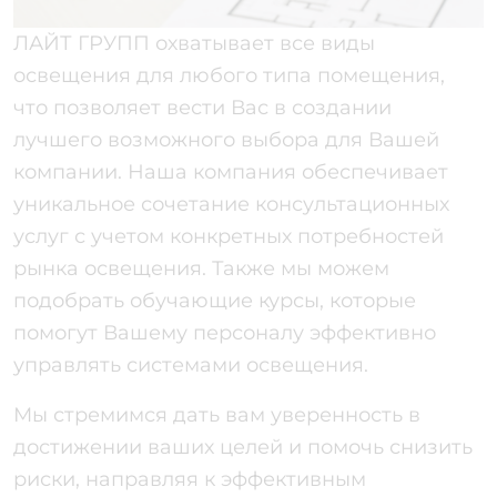
ЛАЙТ ГРУПП охватывает все виды
освещения для любого типа помещения,
что позволяет вести Вас в создании
лучшего возможного выбора для Вашей
компании. Наша компания обеспечивает
уникальное сочетание консультационных
услуг с учетом конкретных потребностей
рынка освещения. Также мы можем
подобрать обучающие курсы, которые
помогут Вашему персоналу эффективно
управлять системами освещения.
Мы стремимся дать вам уверенность в
достижении ваших целей и помочь снизить
риски, направляя к эффективным