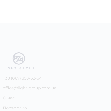
+38 (067) 350-62-64
office@light-group.com.ua
О нас
Портфолио