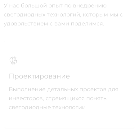
У нас большой опыт по внедрению
светодиодных технологий, которым мы с
удовольствием с вами поделимся.
Проектирование
Выполнение детальных проектов для
инвесторов, стремящихся понять
светодиодные технологии