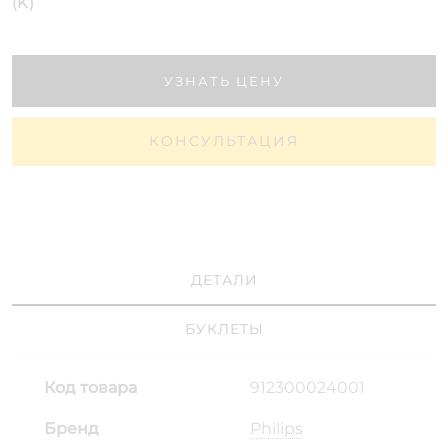
(K)
УЗНАТЬ ЦЕНУ
КОНСУЛЬТАЦИЯ
ДЕТАЛИ
БУКЛЕТЫ
Код товара
912300024001
Бренд
Philips