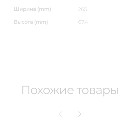
Ширина (mm)
265
Высота (mm)
67,4
Похожие товары