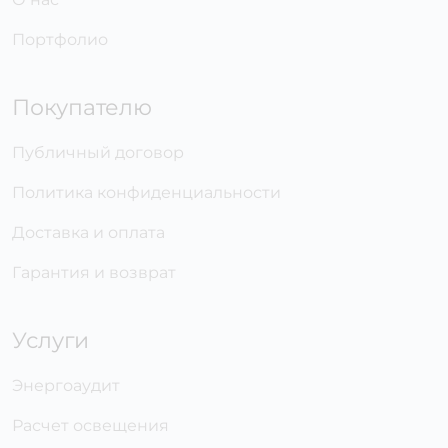
Портфолио
Покупателю
Публичный договор
Политика конфиденциальности
Доставка и оплата
Гарантия и возврат
Услуги
Энергоаудит
Расчет освещения