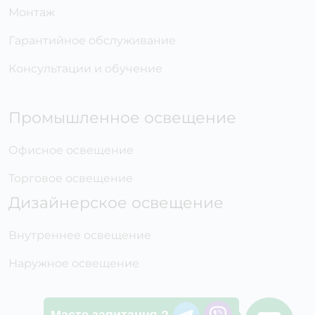
Монтаж
Гарантийное обслуживание
Консультации и обучение
Промышленное освещение
Офисное освещение
Торговое освещение
Дизайнерское освещение
Внутреннее освещение
Наружное освещение
Маєте запитання ?