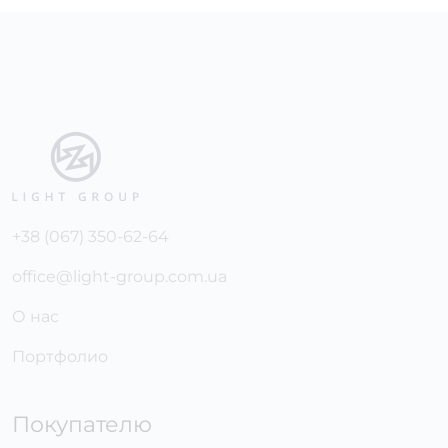
+38 (067) 350-62-64
office@light-group.com.ua
О нас
Портфолио
Покупателю