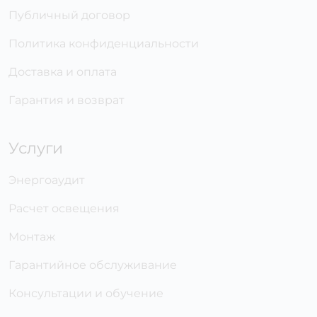
Публичный договор
Политика конфиденциальности
Доставка и оплата
Гарантия и возврат
Услуги
Энергоаудит
Расчет освещения
Монтаж
Гарантийное обслуживание
Консультации и обучение