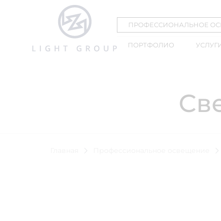
ПРОФЕССИОНАЛЬНОЕ О
ПОРТФОЛИО
УСЛУГ
Св
Главная
Профессиональное освещение