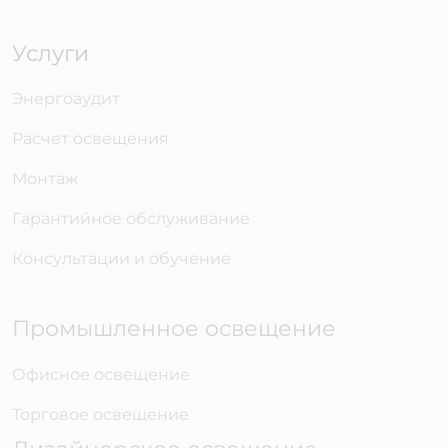
Услуги
Энергоаудит
Расчет освещения
Монтаж
Гарантийное обслуживание
Консультации и обучение
Промышленное освещение
Офисное освещение
Торговое освещение