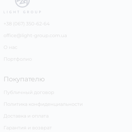
+38 (067) 350-62-64
office@light-group.com.ua
О нас
Портфолио
Покупателю
Публичный договор
Политика конфиденциальности
Доставка и оплата
Гарантия и возврат