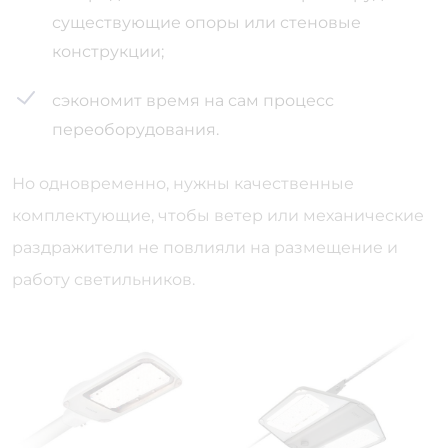
существующие опоры или стеновые
конструкции;
сэкономит время на сам процесс
переоборудования.
Но одновременно, нужны качественные
комплектующие, чтобы ветер или механические
раздражители не повлияли на размещение и
работу светильников.