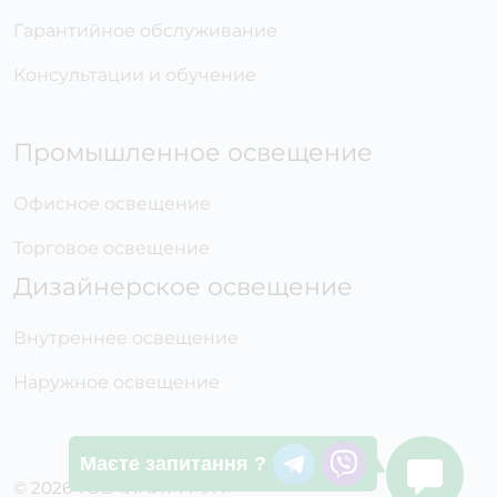
Гарантийное обслуживание
Консультации и обучение
Промышленное освещение
Офисное освещение
Торговое освещение
Дизайнерское освещение
Внутреннее освещение
Наружное освещение
Маєте запитання ?
© 2026 ТОВ «ЛАЙТ ГРУП»