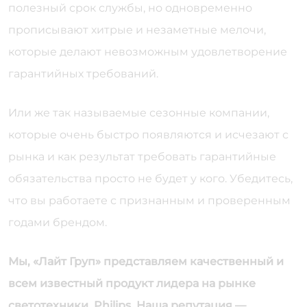
полезный срок службы, но одновременно
прописывают хитрые и незаметные мелочи,
которые делают невозможным удовлетворение
гарантийных требований.
Или же так называемые сезонные компании,
которые очень быстро появляются и исчезают с
рынка и как результат требовать гарантийные
обязательства просто не будет у кого. Убедитесь,
что вы работаете с признанным и проверенным
годами брендом.
Мы, «Лайт Груп» представляем качественный и
всем известный продукт лидера на рынке
светотехники, Philips. Наша репутация —