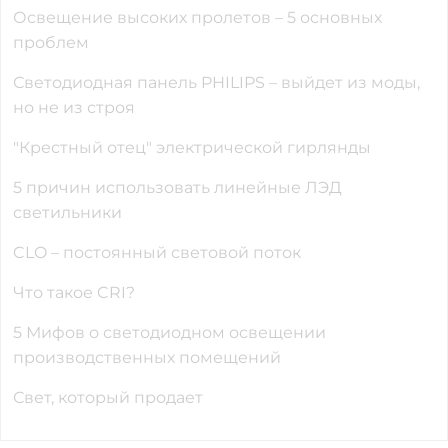
Освещение высоких пролетов – 5 основных
проблем
Светодиодная панель PHILIPS – выйдет из моды,
но не из строя
"Крестный отец" электрической гирлянды
5 причин использовать линейные ЛЭД
светильники
CLO – постоянный световой поток
Что такое CRI?
5 Мифов о светодиодном освещении
производственных помещений
Свет, который продает