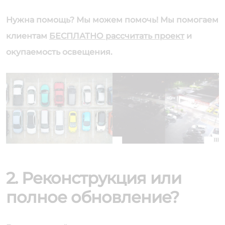
Нужна помощь? Мы можем помочь! Мы помогаем
клиентам
БЕСПЛАТНО рассчитать проект
и
окупаемость освещения.
2. Реконструкция или
полное обновление?