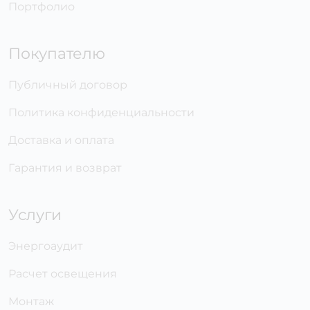
Портфолио
Покупателю
Публичный договор
Политика конфиденциальности
Доставка и оплата
Гарантия и возврат
Услуги
Энергоаудит
Расчет освещения
Монтаж