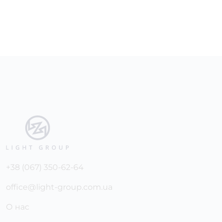
+38 (067) 350-62-64
office@light-group.com.ua
О нас