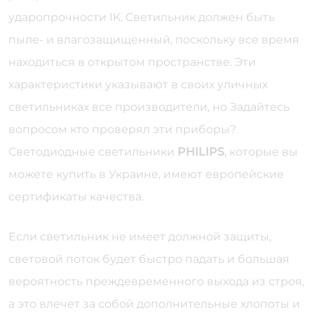
ударопрочности IK. Светильник должен быть
пыле- и влагозащищенный, поскольку все время
находиться в открытом пространстве. Эти
характеристики указывают в своих уличных
светильниках все производители, но Задайтесь
вопросом кто проверял эти приборы?
Светодиодные светильники
PHILIPS
, которые вы
можете купить в Украине, имеют европейские
сертификаты качества.
Если светильник не имеет должной защиты,
световой поток будет быстро падать и большая
вероятность преждевременного выхода из строя,
а это влечет за собой дополнительные хлопоты и