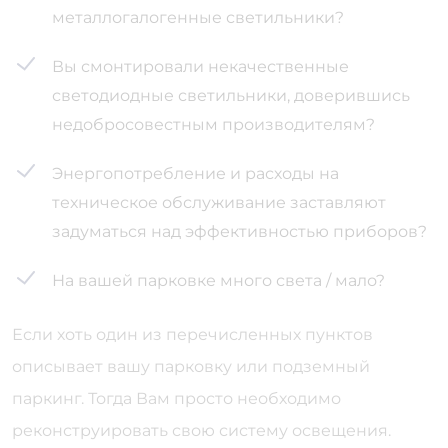
металлогалогенные светильники?
Вы смонтировали некачественные
светодиодные светильники, доверившись
недобросовестным производителям?
Энергопотребление и расходы на
техническое обслуживание заставляют
задуматься над эффективностью приборов?
На вашей парковке много света / мало?
Если хоть один из перечисленных пунктов
описывает вашу парковку или подземный
паркинг. Тогда Вам просто необходимо
реконструировать свою систему освещения.