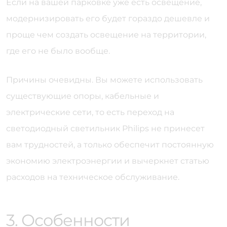
Если на вашей парковке уже есть освещение,
модернизировать его будет гораздо дешевле и
проще чем создать освещение на территории,
где его не было вообще.
Причины очевидны. Вы можете использовать
существующие опоры, кабельные и
электрические сети, то есть переход на
светодиодный светильник Philips не принесет
вам трудностей, а только обеспечит постоянную
экономию электроэнергии и вычеркнет статью
расходов на техническое обслуживание.
3. Особенности