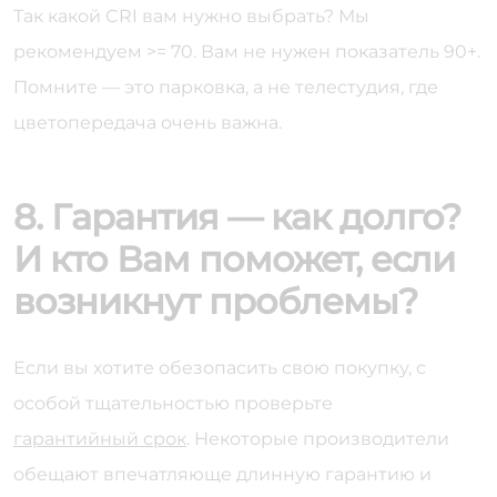
Так какой CRI вам нужно выбрать? Мы
рекомендуем >= 70. Вам не нужен показатель 90+.
Помните — это парковка, а не телестудия, где
цветопередача очень важна.
8. Гарантия — как долго?
И кто Вам поможет, если
возникнут проблемы?
Если вы хотите обезопасить свою покупку, с
особой тщательностью проверьте
гарантийный срок
. Некоторые производители
обещают впечатляюще длинную гарантию и