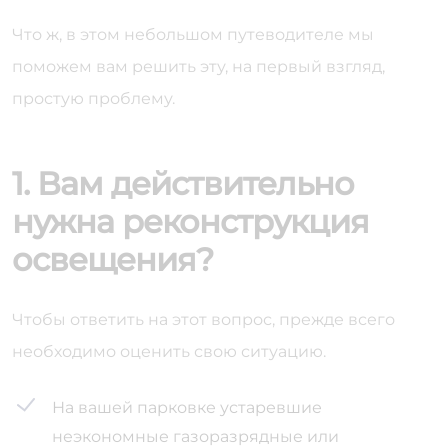
Что ж, в этом небольшом путеводителе мы
поможем вам решить эту, на первый взгляд,
простую проблему.
1. Вам действительно
нужна реконструкция
освещения?
Чтобы ответить на этот вопрос, прежде всего
необходимо оценить свою ситуацию.
На вашей парковке устаревшие
неэкономные газоразрядные или