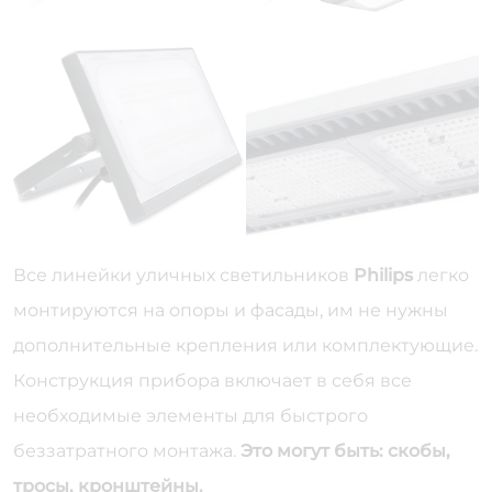
Все линейки уличных светильников
Philips
легко
монтируются на опоры и фасады, им не нужны
дополнительные крепления или комплектующие.
Конструкция прибора включает в себя все
необходимые элементы для быстрого
беззатратного монтажа.
Это могут быть: скобы,
тросы, кронштейны.