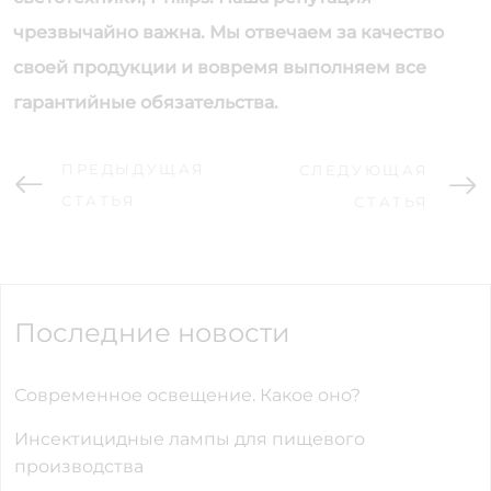
чрезвычайно важна. Мы отвечаем за качество
своей продукции и вовремя выполняем все
гарантийные обязательства.
ПРЕДЫДУЩАЯ
СЛЕДУЮЩАЯ
СТАТЬЯ
СТАТЬЯ
Последние новости
Современное освещение. Какое оно?
Инсектицидные лампы для пищевого
производства