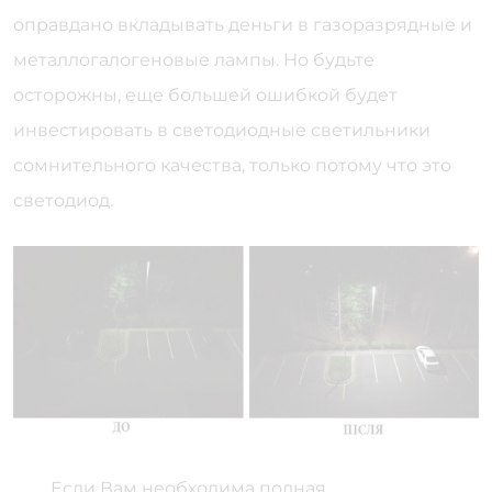
оправдано вкладывать деньги в газоразрядные и
металлогалогеновые лампы. Но будьте
осторожны, еще большей ошибкой будет
инвестировать в светодиодные светильники
сомнительного качества, только потому что это
светодиод.
Если Вам необходима полная