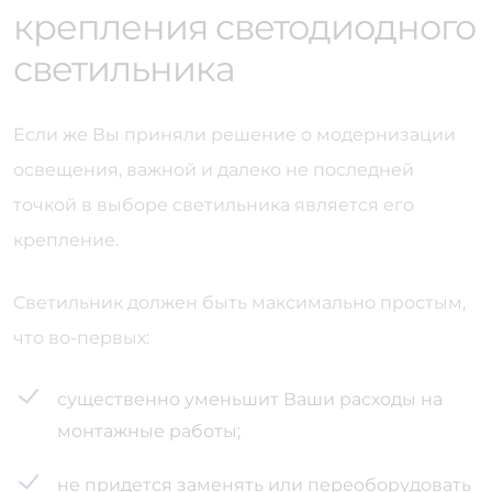
крепления светодиодного
светильника
Если же Вы приняли решение о модернизации
освещения, важной и далеко не последней
точкой в выборе светильника является его
крепление.
Светильник должен быть максимально простым,
что во-первых:
существенно уменьшит Ваши расходы на
монтажные работы;
не придется заменять или переоборудовать