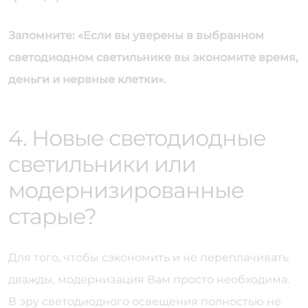
Запомните: «Если вы уверены в выбранном
светодиодном светильнике вы экономите время,
деньги и нервные клетки».
4. Новые светодиодные
светильники или
модернизированные
старые?
Для того, чтобы сэкономить и не переплачивать
дважды, модернизация Вам просто необходима.
В эру светодиодного освещения полностью не