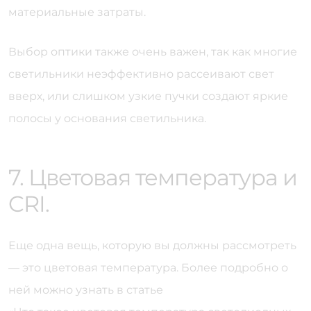
материальные затраты.
Выбор оптики также очень важен, так как многие
светильники неэффективно рассеивают свет
вверх, или слишком узкие пучки создают яркие
полосы у основания светильника.
7. Цветовая температура и
CRI.
Еще одна вещь, которую вы должны рассмотреть
— это цветовая температура. Более подробно о
ней можно узнать в статье