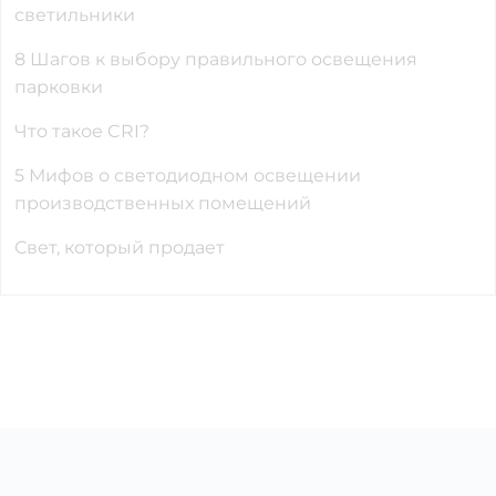
светильники
8 Шагов к выбору правильного освещения
парковки
Что такое CRI?
5 Мифов о светодиодном освещении
производственных помещений
Свет, который продает