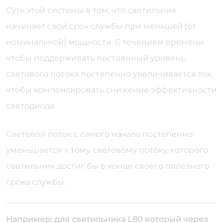
Суть этой системы в том, что светильник
начинает свой срок службы при меньшей (от
номинальной) мощности. С течением времени,
чтобы поддерживать постоянный уровень
светового потока постепенно увеличивается ток,
чтобы компенсировать снижение эффективности
светодиода.
Световой поток с самого начала постепенно
уменьшается к тому световому потоку, которого
светильник достиг бы в конце своего полезного
срока службы.
Например: для светильника L80 который через