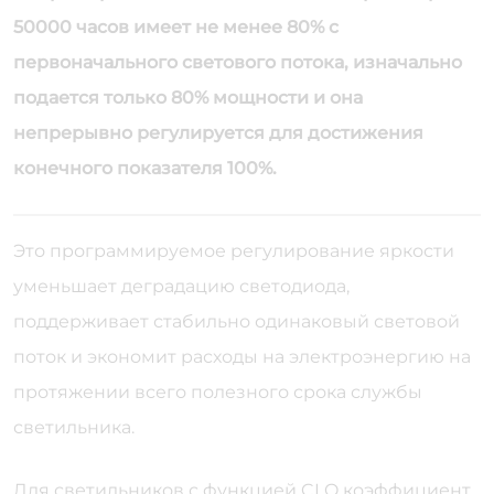
50000 часов имеет не менее 80% с
первоначального светового потока, изначально
подается только 80% мощности и она
непрерывно регулируется для достижения
конечного показателя 100%.
Это программируемое регулирование яркости
уменьшает деградацию светодиода,
поддерживает стабильно одинаковый световой
поток и экономит расходы на электроэнергию на
протяжении всего полезного срока службы
светильника.
Для светильников с функцией CLO коэффициент