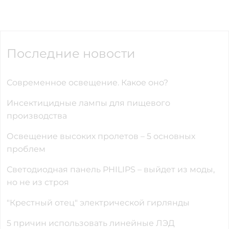
Последние новости
Современное освещение. Какое оно?
Инсектицидные лампы для пищевого
производства
Освещение высоких пролетов – 5 основных
проблем
Светодиодная панель PHILIPS – выйдет из моды,
но не из строя
"Крестный отец" электрической гирлянды
5 причин использовать линейные ЛЭД