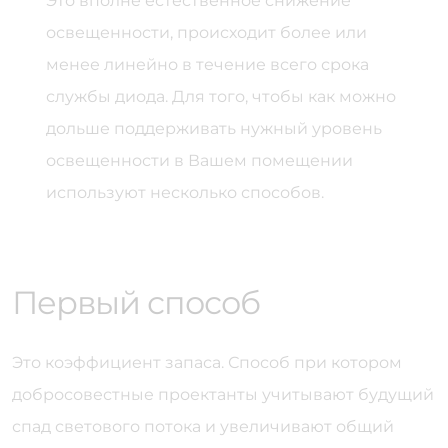
Это вполне естественное снижение
освещенности, происходит более или
менее линейно в течение всего срока
службы диода. Для того, чтобы как можно
дольше поддерживать нужный уровень
освещенности в Вашем помещении
используют несколько способов.
Первый способ
Это коэффициент запаса. Способ при котором
добросовестные проектанты учитывают будущий
спад светового потока и увеличивают общий