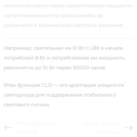
постоянно увеличивать потребляемую мощность
на протяжении всего срока службы до
указанного в техническом паспорте значения.
Например: светильник на 10 Вт с L80 в начале
потребляет 8 Вт и потребляемая им мощность
увеличится до 10 Вт через 50000 часов.
Итак функция CLO — это адаптация мощности
светодиода для поддержания стабильного
светового потока.
ПРЕДЫДУЩАЯ
СЛЕДУЮЩАЯ
СТАТЬЯ
СТАТЬЯ