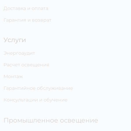
Доставка и оплата
Гарантия и возврат
Услуги
Энергоаудит
Расчет освещения
Монтаж
Гарантийное обслуживание
Консультации и обучение
Промышленное освещение