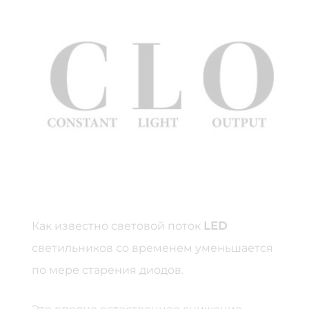
Как известно световой поток
LED
светильников со временем уменьшается
по мере старения диодов.