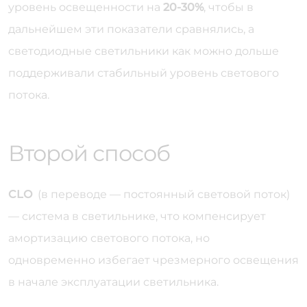
уровень освещенности на
20-30%
, чтобы в
дальнейшем эти показатели сравнялись, а
светодиодные светильники как можно дольше
поддерживали стабильный уровень светового
потока.
Второй способ
CLO
(в переводе — постоянный световой поток)
— система в светильнике, что компенсирует
амортизацию светового потока, но
одновременно избегает чрезмерного освещения
в начале эксплуатации светильника.