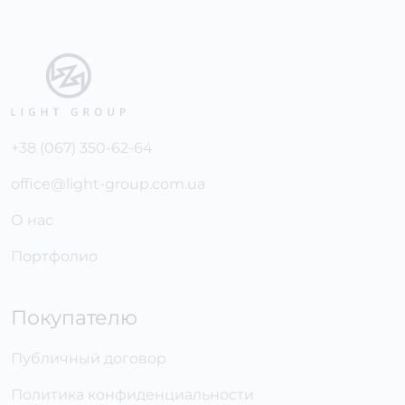
+38 (067) 350-62-64
office@light-group.com.ua
О нас
Портфолио
Покупателю
Публичный договор
Политика конфиденциальности