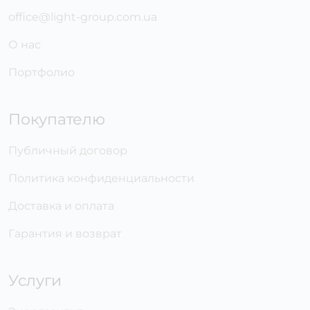
office@light-group.com.ua
О нас
Портфолио
Покупателю
Публичный договор
Политика конфиденциальности
Доставка и оплата
Гарантия и возврат
Услуги