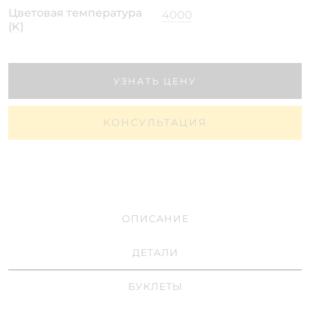
Цветовая температура
4000
(K)
УЗНАТЬ ЦЕНУ
КОНСУЛЬТАЦИЯ
ОПИСАНИЕ
ДЕТАЛИ
БУКЛЕТЫ