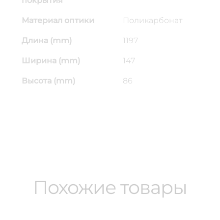
покрытия
Материал оптики
Поликарбонат
Длина (mm)
1197
Ширина (mm)
147
Высота (mm)
86
Похожие товары