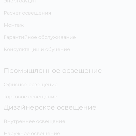
Энергоаудит
Расчет освещения
Монтаж
Гарантийное обслуживание
Консультации и обучение
Промышленное освещение
Офисное освещение
Торговое освещение
Дизайнерское освещение
Внутреннее освещение
Наружное освещение