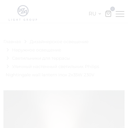
0
RU
Главная
Дизайнерское освещение
Наружное освещение
Светильники для террасы
Уличный настенный светильник Philips
Nightingale wall lantern inox 2x35W 230V