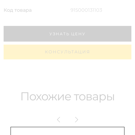
Код товара
915000131103
УЗНАТЬ ЦЕНУ
КОНСУЛЬТАЦИЯ
Похожие товары