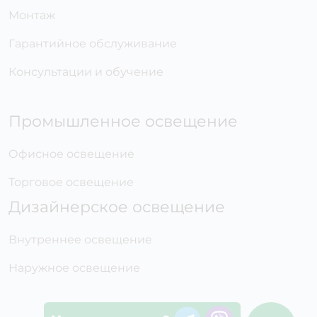
Монтаж
Гарантийное обслуживание
Консультации и обучение
Промышленное освещение
Офисное освещение
Торговое освещение
Дизайнерское освещение
Внутреннее освещение
Наружное освещение