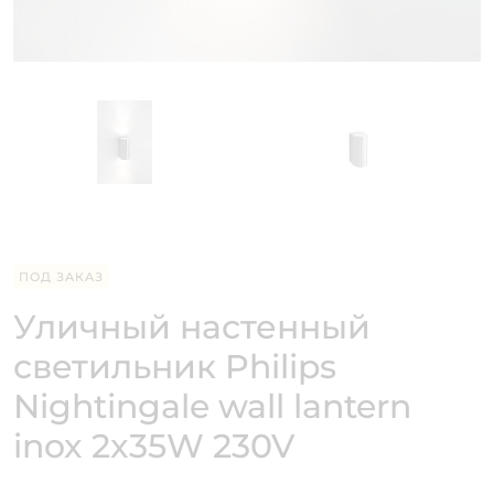
ПОД ЗАКАЗ
Уличный настенный
светильник Philips
Nightingale wall lantern
inox 2x35W 230V