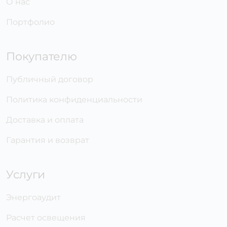
О нас
Портфолио
Покупателю
Публичный договор
Политика конфиденциальности
Доставка и оплата
Гарантия и возврат
Услуги
Энергоаудит
Расчет освещения