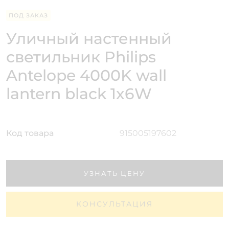
ПОД ЗАКАЗ
Уличный настенный
светильник Philips
Antelope 4000K wall
lantern black 1x6W
Код товара
915005197602
УЗНАТЬ ЦЕНУ
КОНСУЛЬТАЦИЯ