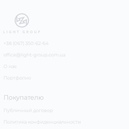
+38 (067) 350-62-64
office@light-group.com.ua
О нас
Портфолио
Покупателю
Публичный договор
Политика конфиденциальности