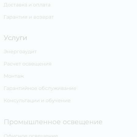
Доставка и оплата
Гарантия и возврат
Услуги
Энергоаудит
Расчет освещения
Монтаж
Гарантийное обслуживание
Консультации и обучение
Промышленное освещение
Офисное освещение