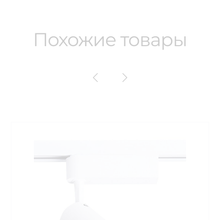
Похожие товары