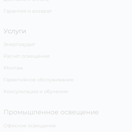
Гарантия и возврат
Услуги
Энергоаудит
Расчет освещения
Монтаж
Гарантийное обслуживание
Консультации и обучение
Промышленное освещение
Офисное освещение