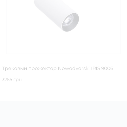
Трековый прожектор Nowodvorski IRIS 9006
3755 грн