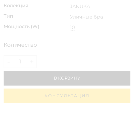
Колекция
JANUKA
Тип
Уличные бра
Мощность (W)
10
Количество
-
+
В КОРЗИНУ
КОНСУЛЬТАЦИЯ