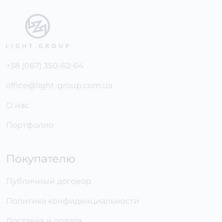
+38 (067) 350-62-64
office@light-group.com.ua
О нас
Портфолио
Покупателю
Публичный договор
Политика конфиденциальности
Доставка и оплата