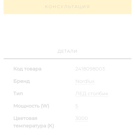
КОНСУЛЬТАЦИЯ
ДЕТАЛИ
Код товара
2418098003
Бренд
Nordlux
Тип
ЛЕД столбик
Мощность (W)
5
Цветовая
3000
температура (K)