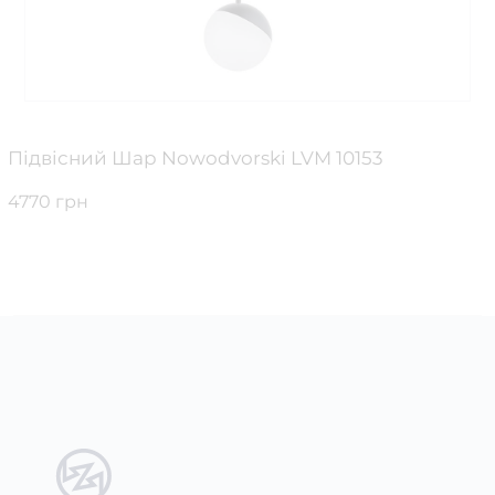
Підвісний Шар Nowodvorski LVM 10153
4770 грн