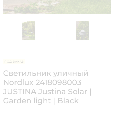
ПОД ЗАКАЗ
Светильник уличный
Nordlux 2418098003
JUSTINA Justina Solar |
Garden light | Black