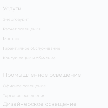
Услуги
Энергоаудит
Расчет освещения
Монтаж
Гарантийное обслуживание
Консультации и обучение
Промышленное освещение
Офисное освещение
Торговое освещение
Дизайнерское освещение