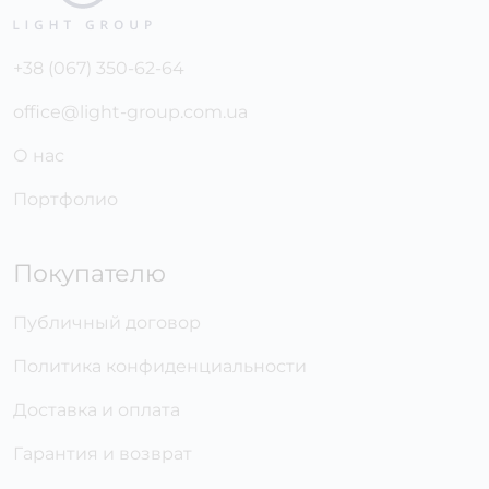
+38 (067) 350-62-64
office@light-group.com.ua
О нас
Портфолио
Покупателю
Публичный договор
Политика конфиденциальности
Доставка и оплата
Гарантия и возврат