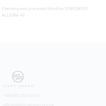
Светильник уличный Nordlux 2118028003
ALUDRA 45
+38 (067) 350-62-64
office@light-group.com.ua