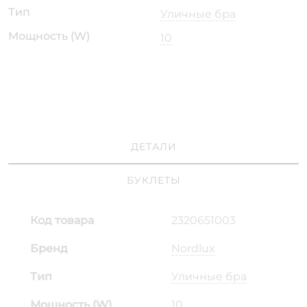
Тип
Уличные бра
Мощность (W)
10
ДЕТАЛИ
БУКЛЕТЫ
Код товара
2320651003
Бренд
Nordlux
Тип
Уличные бра
Мощность (W)
10