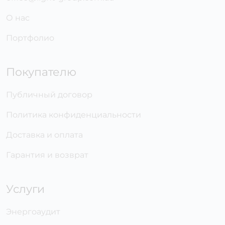
О нас
Портфолио
Покупателю
Публичный договор
Политика конфиденциальности
Доставка и оплата
Гарантия и возврат
Услуги
Энергоаудит