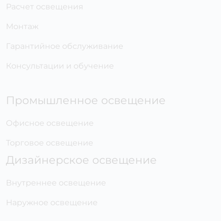
Расчет освещения
Монтаж
Гарантийное обслуживание
Консультации и обучение
Промышленное освещение
Офисное освещение
Торговое освещение
Дизайнерское освещение
Внутреннее освещение
Наружное освещение