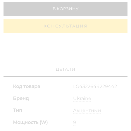
В КОРЗИНУ
КОНСУЛЬТАЦИЯ
ДЕТАЛИ
Код товара
LG4322644229442
Бренд
Ukraine
Тип
Акцентный
Мощность (W)
9