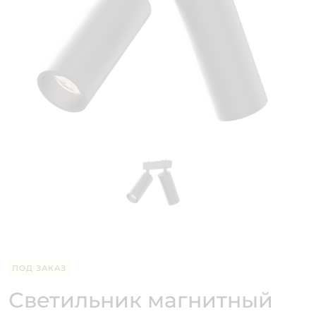
ПОД ЗАКАЗ
Светильник магнитный