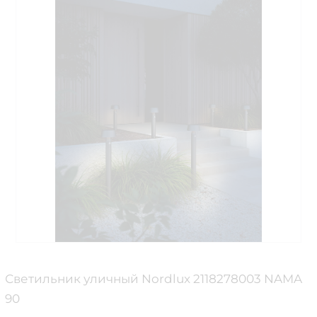
Светильник уличный Nordlux 2118278003 NAMA
90