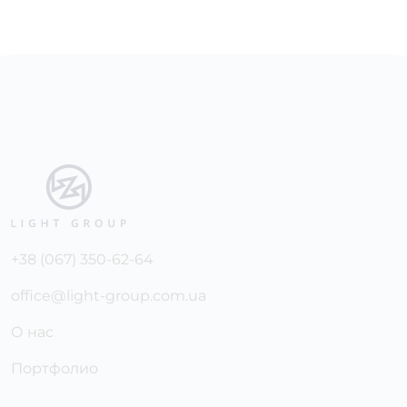
+38 (067) 350-62-64
office@light-group.com.ua
О нас
Портфолио