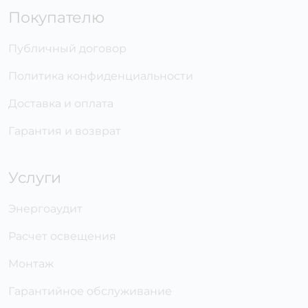
Покупателю
Публичный договор
Политика конфиденциальности
Доставка и оплата
Гарантия и возврат
Услуги
Энергоаудит
Расчет освещения
Монтаж
Гарантийное обслуживание