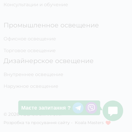
Консультации и обучение
Промышленное освещение
Офисное освещение
Торговое освещение
Дизайнерское освещение
Внутреннее освещение
Наружное освещение
Маєте запитання ?
© 2026 ТОВ «ЛАЙТ ГРУП»
Розробка та просування сайту -
Koala Masters