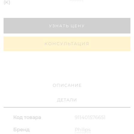
(K)
УЗНАТЬ ЦЕНУ
КОНСУЛЬТАЦИЯ
ОПИСАНИЕ
ДЕТАЛИ
Код товара
911401576651
Бренд
Philips