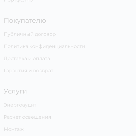
Покупателю
Публичный договор
Политика конфиденциальности
Доставка и оплата
Гарантия и возврат
Услуги
Энергоаудит
Расчет освещения
Монтаж