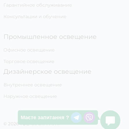
Гарантийное обслуживание
Консультации и обучение
Промышленное освещение
Офисное освещение
Торговое освещение
Дизайнерское освещение
Внутреннее освещение
Наружное освещение
Маєте запитання ?
© 2026 ТОВ «ЛАЙТ ГРУП»