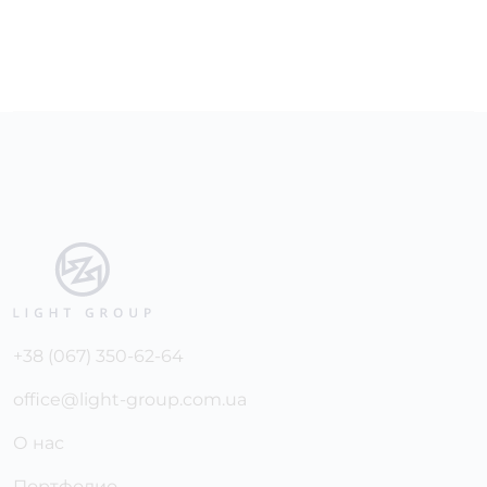
+38 (067) 350-62-64
office@light-group.com.ua
О нас
Портфолио