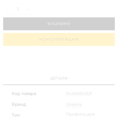
-
+
В КОРЗИНУ
КОНСУЛЬТАЦИЯ
ДЕТАЛИ
Код товара
DL492612321
Бренд
Ukraine
Профиль для
Тип