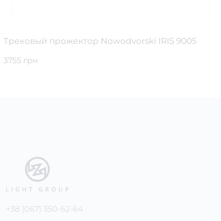
Трековый прожектор Nowodvorski IRIS 9005
3755 грн
+38 (067) 350-62-64