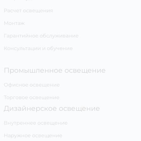
Расчет освещения
Монтаж
Гарантийное обслуживание
Консультации и обучение
Промышленное освещение
Офисное освещение
Торговое освещение
Дизайнерское освещение
Внутреннее освещение
Наружное освещение