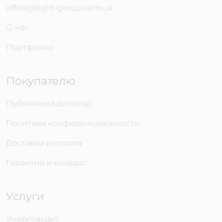
office@light-group.com.ua
О нас
Портфолио
Покупателю
Публичный договор
Политика конфиденциальности
Доставка и оплата
Гарантия и возврат
Услуги
Энергоаудит