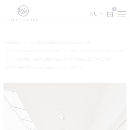
0
RU
Главная
Дизайнерское освещение
Наружное освещение
Фасадные светильники
Потолочный светильник Nordlux 2310400101
PITCHER Pitcher | Spot light | White