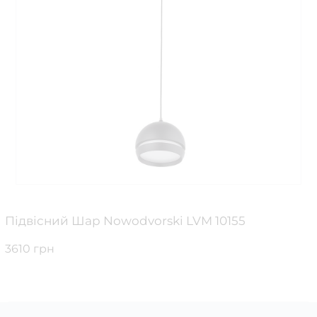
Підвісний Шар Nowodvorski LVM 10155
3610 грн