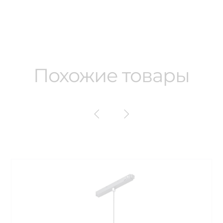
Похожие товары