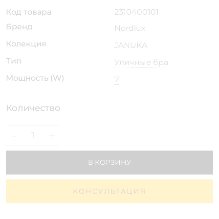
Код товара
2310400101
Бренд
Nordlux
Колекция
JANUKA
Тип
Уличные бра
Мощность (W)
7
Количество
-
+
В КОРЗИНУ
КОНСУЛЬТАЦИЯ