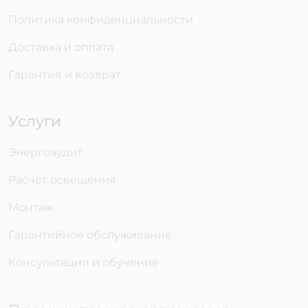
Политика конфиденциальности
Доставка и оплата
Гарантия и возврат
Услуги
Энергоаудит
Расчет освещения
Монтаж
Гарантийное обслуживание
Консультации и обучение