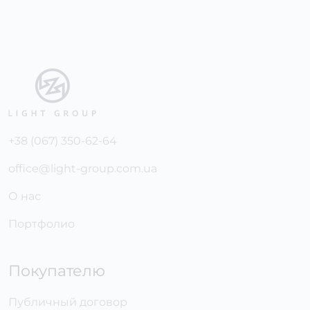
+38 (067) 350-62-64
office@light-group.com.ua
О нас
Портфолио
Покупателю
Публичный договор