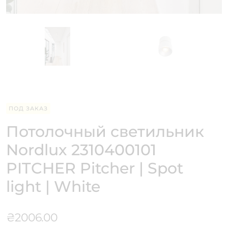
ПОД ЗАКАЗ
Потолочный светильник
Nordlux 2310400101
PITCHER Pitcher | Spot
light | White
₴
2006.00