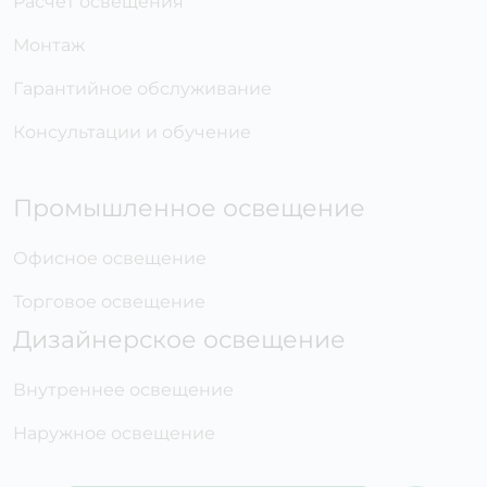
Расчет освещения
Монтаж
Гарантийное обслуживание
Консультации и обучение
Промышленное освещение
Офисное освещение
Торговое освещение
Дизайнерское освещение
Внутреннее освещение
Наружное освещение