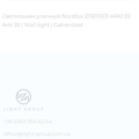
Светильник уличный Nordlux 2118111031 ARKI 35
Arki 35 | Wall light | Galvanized
+38 (067) 350-62-64
office@light-group.com.ua