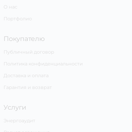
О нас
Портфолио
Покупателю
Публичный договор
Политика конфиденциальности
Доставка и оплата
Гарантия и возврат
Услуги
Энергоаудит