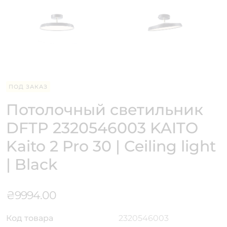
ПОД ЗАКАЗ
Потолочный светильник
DFTP 2320546003 KAITO
Kaito 2 Pro 30 | Ceiling light
| Black
₴
9994.00
Код товара
2320546003