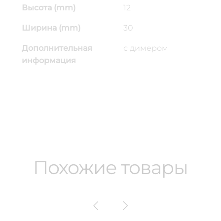
Высота (mm)
12
Ширина (mm)
30
Дополнительная
с димером
информация
Похожие товары