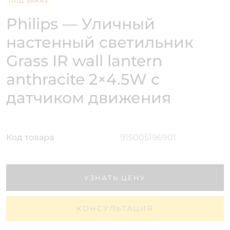
ПОД ЗАКАЗ
Philips — Уличный
настенный светильник
Grass IR wall lantern
anthracite 2×4.5W с
датчиком движения
Код товара
915005196901
УЗНАТЬ ЦЕНУ
КОНСУЛЬТАЦИЯ