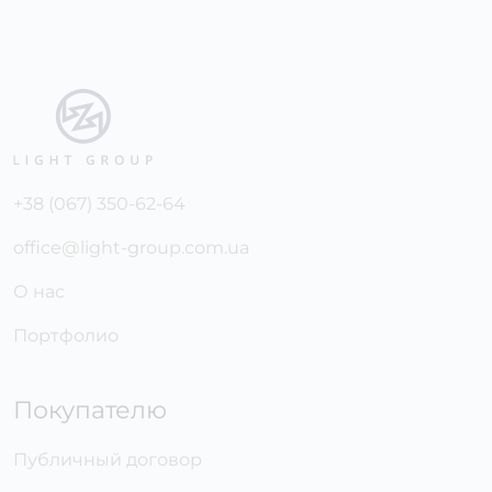
+38 (067) 350-62-64
office@light-group.com.ua
О нас
Портфолио
Покупателю
Публичный договор