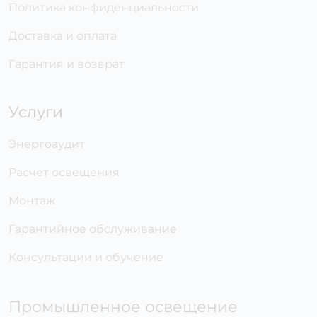
Политика конфиденциальности
Доставка и оплата
Гарантия и возврат
Услуги
Энергоаудит
Расчет освещения
Монтаж
Гарантийное обслуживание
Консультации и обучение
Промышленное освещение