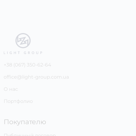
+38 (067) 350-62-64
office@light-group.com.ua
О нас
Портфолио
Покупателю
Публичный договор