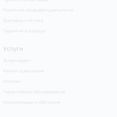
Политика конфиденциальности
Доставка и оплата
Гарантия и возврат
Услуги
Энергоаудит
Расчет освещения
Монтаж
Гарантийное обслуживание
Консультации и обучение