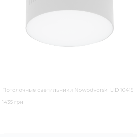
Потолочные светильники Nowodvorski LID 10415
1435 грн