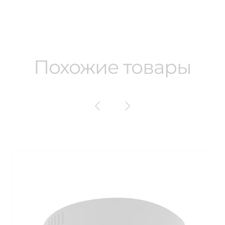
Похожие товары