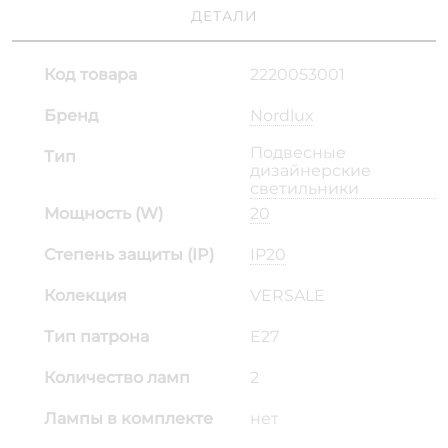
ДЕТАЛИ
Код товара
2220053001
Бренд
Nordlux
Подвесные
Тип
дизайнерские
светильники
Мощность (W)
20
Степень защиты (IP)
IP20
Колекция
VERSALE
Тип патрона
E27
Количество ламп
2
Лампы в комплекте
нет