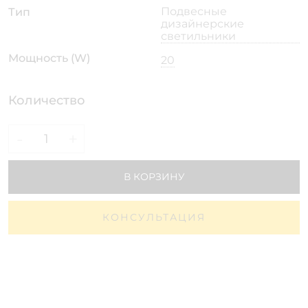
Подвесные
Тип
дизайнерские
светильники
Мощность (W)
20
Количество
-
+
В КОРЗИНУ
КОНСУЛЬТАЦИЯ