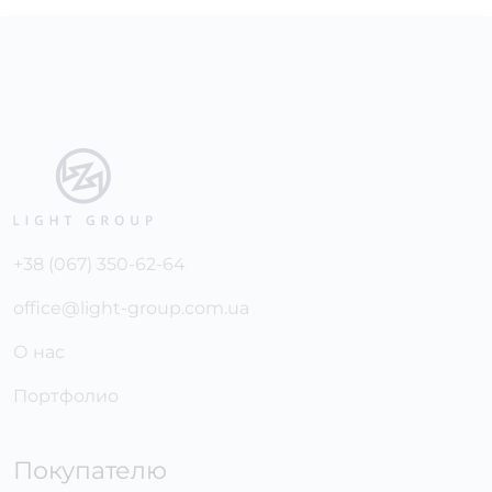
+38 (067) 350-62-64
office@light-group.com.ua
О нас
Портфолио
Покупателю