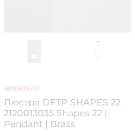
НЕТ В НАЛИЧИИ
Люстра DFTP SHAPES 22
2120013035 Shapes 22 |
Pendant | Brass