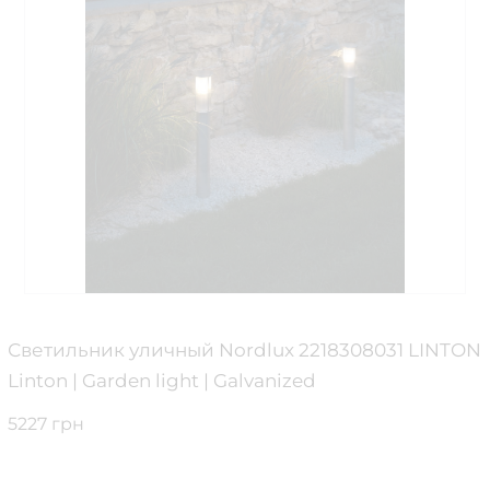
Светильник уличный Nordlux 2218308031 LINTON
Linton | Garden light | Galvanized
5227 грн