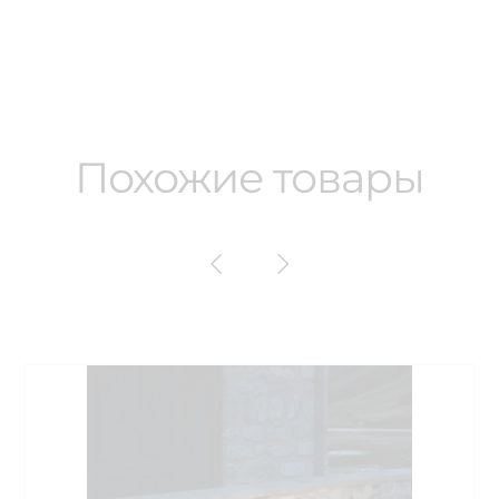
Похожие товары