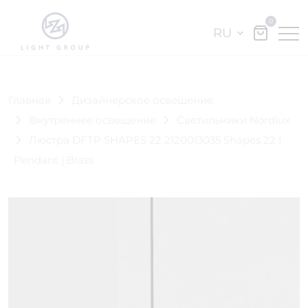
0
RU
Главная
Дизайнерское освещение
Внутреннее освещение
Светильники Nordlux
Люстра DFTP SHAPES 22 2120013035 Shapes 22 |
Pendant | Brass