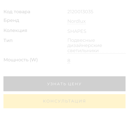
Код товара
2120013035
Бренд
Nordlux
Колекция
SHAPES
Подвесные
Тип
дизайнерские
светильники
Мощность (W)
8
УЗНАТЬ ЦЕНУ
КОНСУЛЬТАЦИЯ