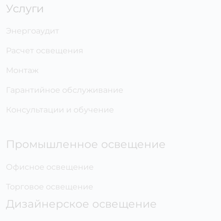
Услуги
Энергоаудит
Расчет освещения
Монтаж
Гарантийное обслуживание
Консультации и обучение
Промышленное освещение
Офисное освещение
Торговое освещение
Дизайнерское освещение