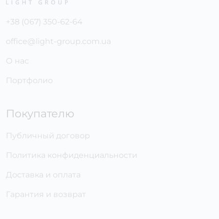
+38 (067) 350-62-64
office@light-group.com.ua
О нас
Портфолио
Покупателю
Публичный договор
Политика конфиденциальности
Доставка и оплата
Гарантия и возврат