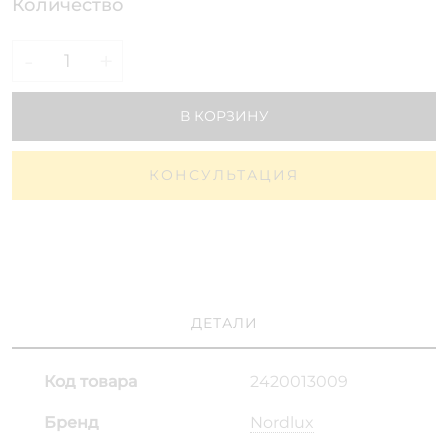
Количество
-
+
В КОРЗИНУ
КОНСУЛЬТАЦИЯ
ДЕТАЛИ
Код товара
2420013009
Бренд
Nordlux