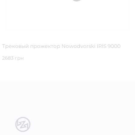
Трековый прожектор Nowodvorski IRIS 9000
2683 грн