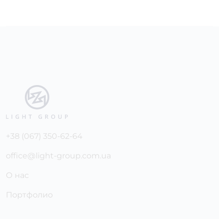
+38 (067) 350-62-64
office@light-group.com.ua
О нас
Портфолио