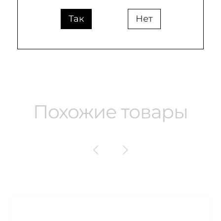
информация
Так
Нет
Похожие товары