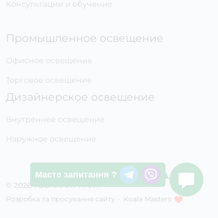
Консультации и обучение
Промышленное освещение
Офисное освещение
Торговое освещение
Дизайнерское освещение
Внутреннее освещение
Наружное освещение
Маєте запитання ?
© 2026 ТОВ «ЛАЙТ ГРУП»
Розробка та просування сайту -
Koala Masters