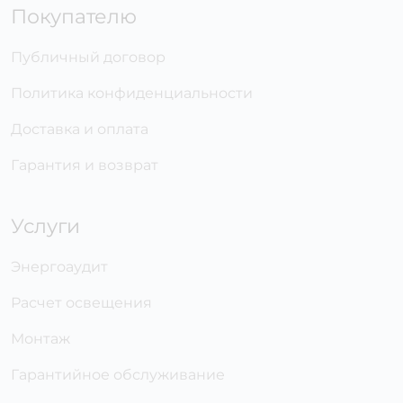
Покупателю
Публичный договор
Политика конфиденциальности
Доставка и оплата
Гарантия и возврат
Услуги
Энергоаудит
Расчет освещения
Монтаж
Гарантийное обслуживание