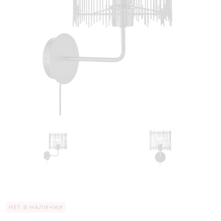
НЕТ В НАЛИЧИИ