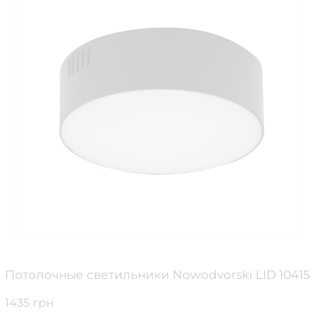
Потолочные светильники Nowodvorski LID 10415
1435 грн