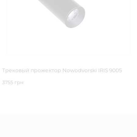
Трековый прожектор Nowodvorski IRIS 9005
3755 грн