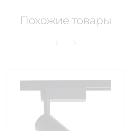
Похожие товары