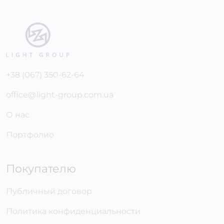
+38 (067) 350-62-64
office@light-group.com.ua
О нас
Портфолио
Покупателю
Публичный договор
Политика конфиденциальности