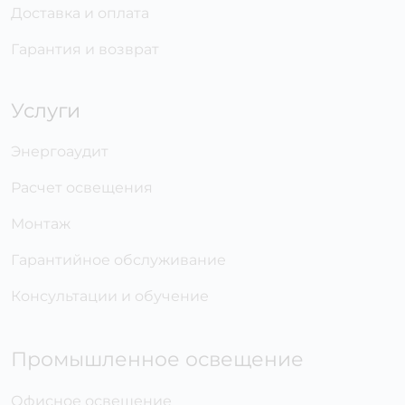
Доставка и оплата
Гарантия и возврат
Услуги
Энергоаудит
Расчет освещения
Монтаж
Гарантийное обслуживание
Консультации и обучение
Промышленное освещение
Офисное освещение