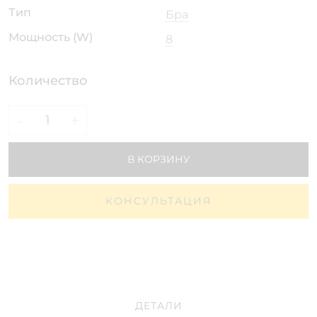
Тип
Бра
Мощность (W)
8
Количество
-
+
В КОРЗИНУ
КОНСУЛЬТАЦИЯ
ДЕТАЛИ