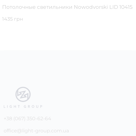
Потолочные светильники Nowodvorski LID 10415
1435 грн
+38 (067) 350-62-64
office@light-group.com.ua