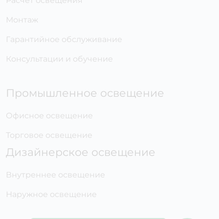
Расчет освещения
Монтаж
Гарантийное обслуживание
Консультации и обучение
Промышленное освещение
Офисное освещение
Торговое освещение
Дизайнерское освещение
Внутреннее освещение
Наружное освещение