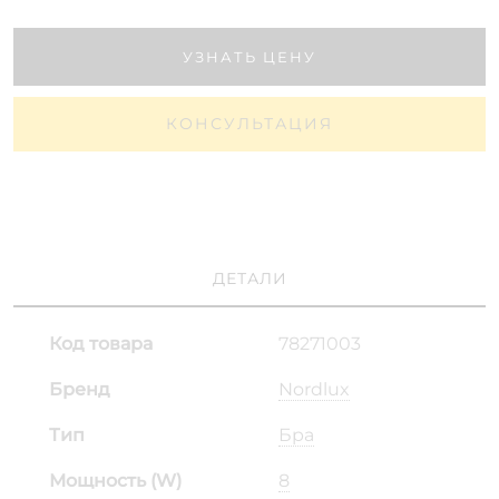
УЗНАТЬ ЦЕНУ
КОНСУЛЬТАЦИЯ
ДЕТАЛИ
Код товара
78271003
Бренд
Nordlux
Тип
Бра
Мощность (W)
8