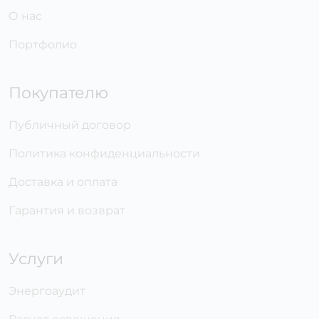
О нас
Портфолио
Покупателю
Публичный договор
Политика конфиденциальности
Доставка и оплата
Гарантия и возврат
Услуги
Энергоаудит