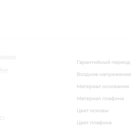
551003
Гарантийный период
lux
Входное напряжение 
Материал основания
Материал плафона
Цвет основы
CI
Цвет плафона