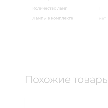
Количество ламп
1
Лампы в комплекте
нет
Похожие товар