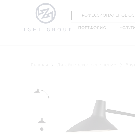
ПРОФЕССИОНАЛЬНОЕ О
ПОРТФОЛИО
УСЛУГ
Главная
Дизайнерское освещение
Вну