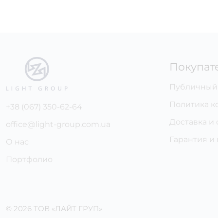
Покупат
Публичный
Политика к
+38 (067) 350-62-64
Доставка и 
office@light-group.com.ua
Гарантия и
О нас
Портфолио
© 2026 ТОВ «ЛАЙТ ГРУП»