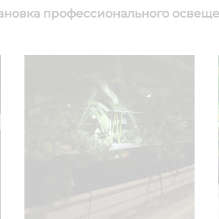
ановка профессионального освещ