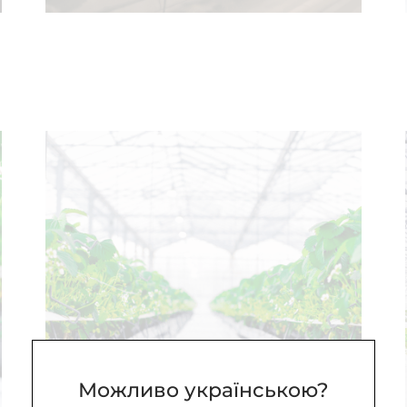
Можливо українською?