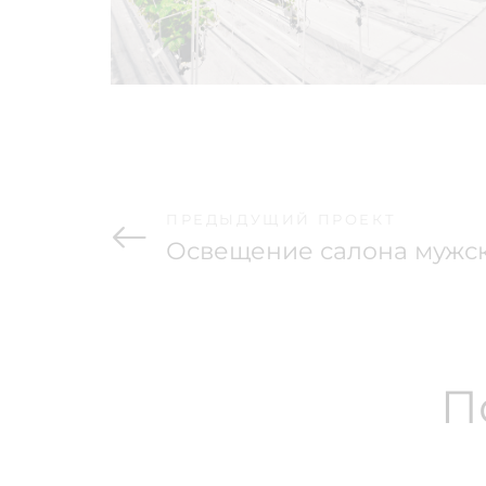
ПРЕДЫДУЩИЙ ПРОЕКТ
Освещение салона мужс
П