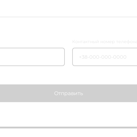
Контактный номер телефона
Отправить