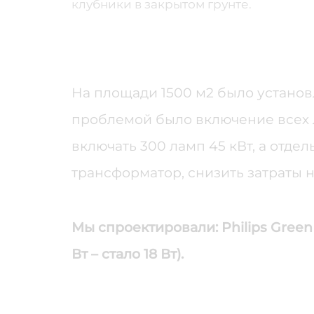
клубники в закрытом грунте.
На площади 1500 м2 было установл
проблемой было включение всех 
включать 300 ламп 45 кВт, а отд
трансформатор, снизить затраты 
Мы спроектировали: Philips Green
Вт – стало 18 Вт).