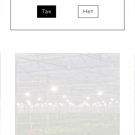
Так
Нет